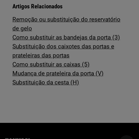
Artigos Relacionados
Remoção ou substituição do reservatório
de gelo
Como substituir as bandejas da porta (3)
Substituição dos caixotes das portas e
prateleiras das portas
Como substituir as caixas (5)
Mudança de prateleira da porta (V)
Substituição da cesta (H)