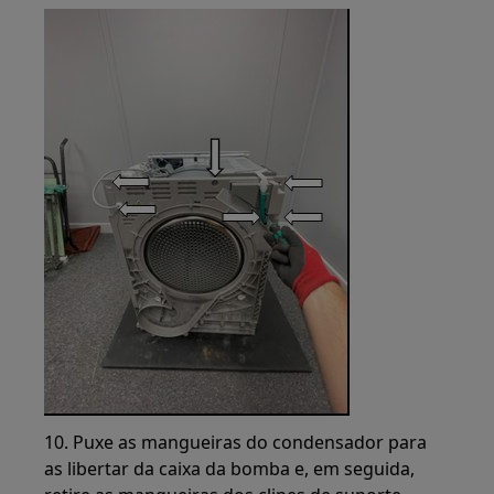
10. Puxe as mangueiras do condensador para
as libertar da caixa da bomba e, em seguida,