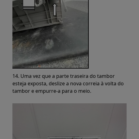
14. Uma vez que a parte traseira do tambor
esteja exposta, deslize a nova correia à volta do
tambor e empurre-a para o meio.