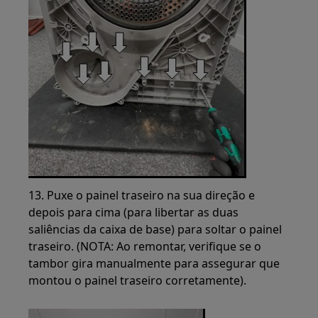
13. Puxe o painel traseiro na sua direção e
depois para cima (para libertar as duas
saliências da caixa de base) para soltar o painel
traseiro. (NOTA: Ao remontar, verifique se o
tambor gira manualmente para assegurar que
montou o painel traseiro corretamente).