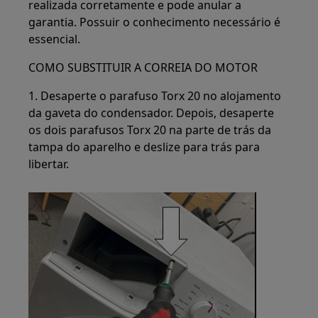
realizada corretamente e pode anular a
garantia. Possuir o conhecimento necessário é
essencial.
COMO SUBSTITUIR A CORREIA DO MOTOR
1. Desaperte o parafuso Torx 20 no alojamento
da gaveta do condensador. Depois, desaperte
os dois parafusos Torx 20 na parte de trás da
tampa do aparelho e deslize para trás para
libertar.