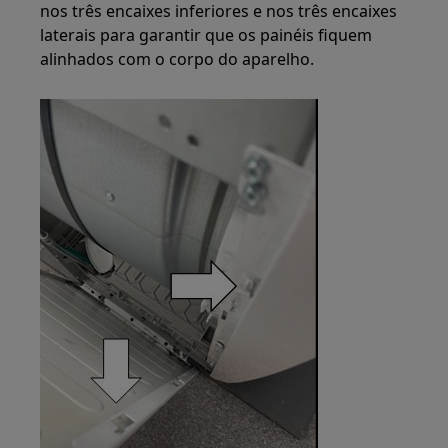
nos três encaixes inferiores e nos três encaixes
laterais para garantir que os painéis fiquem
alinhados com o corpo do aparelho.