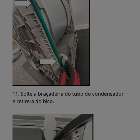
11. Solte a braçadeira do tubo do condensador
e retire-a do bico.