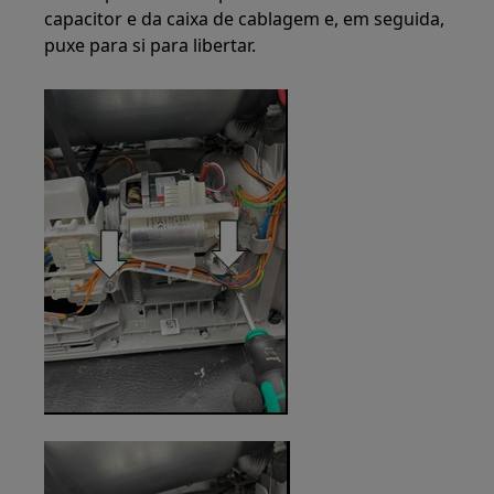
capacitor e da caixa de cablagem e, em seguida,
puxe para si para libertar.