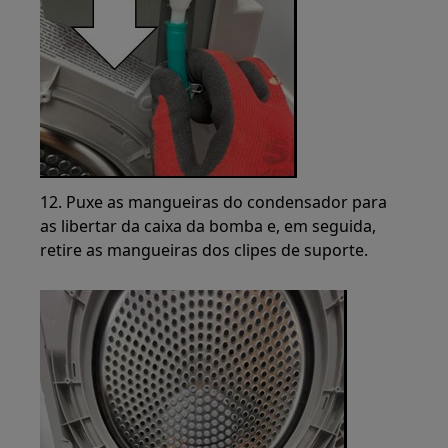
12. Puxe as mangueiras do condensador para
as libertar da caixa da bomba e, em seguida,
retire as mangueiras dos clipes de suporte.