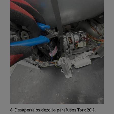
8. Desaperte os dezoito parafusos Torx 20 à