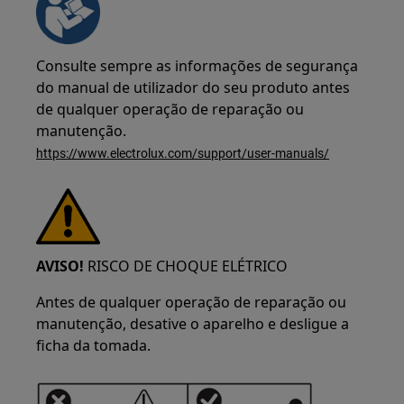
Consulte sempre as informações de segurança
do manual de utilizador do seu produto antes
de qualquer operação de reparação ou
manutenção.
https://www.electrolux.com/support/user-manuals/
AVISO!
RISCO DE CHOQUE ELÉTRICO
Antes de qualquer operação de reparação ou
manutenção, desative o aparelho e desligue a
ficha da tomada.