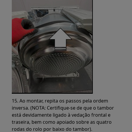
15. Ao montar, repita os passos pela ordem
inversa. (NOTA: Certifique-se de que o tambor
está devidamente ligado à vedação frontal e
traseira, bem como apoiado sobre as quatro
rodas do rolo por baixo do tambor).