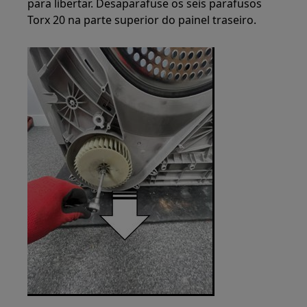
para libertar. Desaparafuse os seis parafusos
Torx 20 na parte superior do painel traseiro.