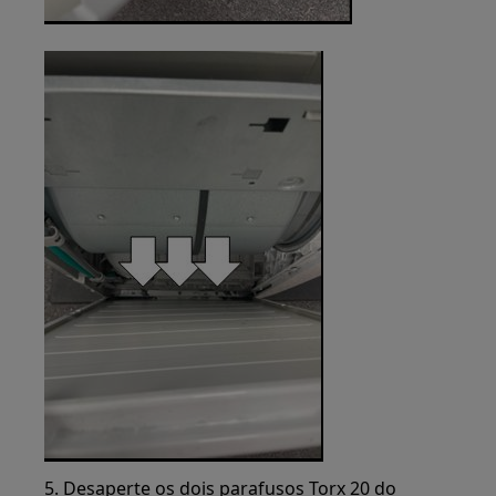
5. Desaperte os dois parafusos Torx 20 do