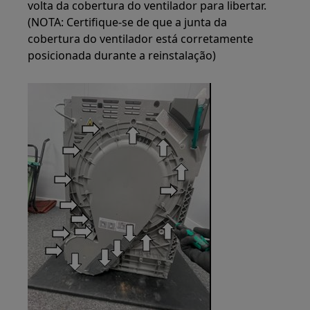
volta da cobertura do ventilador para libertar.
(NOTA: Certifique-se de que a junta da
cobertura do ventilador está corretamente
posicionada durante a reinstalação)