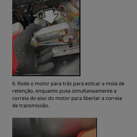
6. Rode o motor para trás para esticar a mola de
retenção, enquanto puxa simultaneamente a
correia do eixo do motor para libertar a correia
de transmissão.