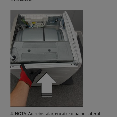
4. NOTA: Ao reinstalar, encaixe o painel lateral