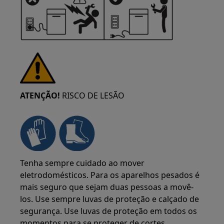
ATENÇÃO!
RISCO DE LESÃO
Tenha sempre cuidado ao mover
eletrodomésticos. Para os aparelhos pesados é
mais seguro que sejam duas pessoas a movê-
los. Use sempre luvas de proteção e calçado de
segurança. Use luvas de proteção em todos os
momentos para se proteger de cortes