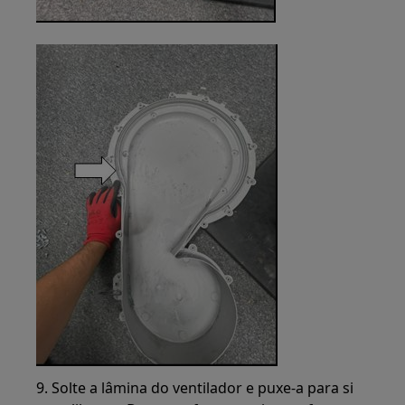
9. Solte a lâmina do ventilador e puxe-a para si