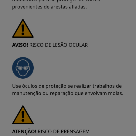
provenientes de arestas afiadas.
AVISO!
RISCO DE LESÃO OCULAR
Use óculos de proteção se realizar trabalhos de
manutenção ou reparação que envolvam molas.
ATENÇÃO!
RISCO DE PRENSAGEM