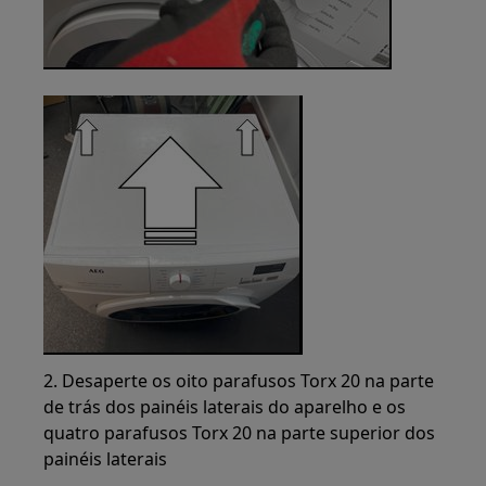
2. Desaperte os oito parafusos Torx 20 na parte
de trás dos painéis laterais do aparelho e os
quatro parafusos Torx 20 na parte superior dos
painéis laterais