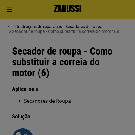
Instruções de reparação - Secadores de roupa
Secador de roupa - Como substituir a correia do motor (6)
Secador de roupa - Como
substituir a correia do
motor (6)
Aplica-se a
Secadores de Roupa
Solução