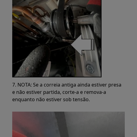
7. NOTA: Se a correia antiga ainda estiver presa
e não estiver partida, corte-a e remova-a
enquanto não estiver sob tensão.