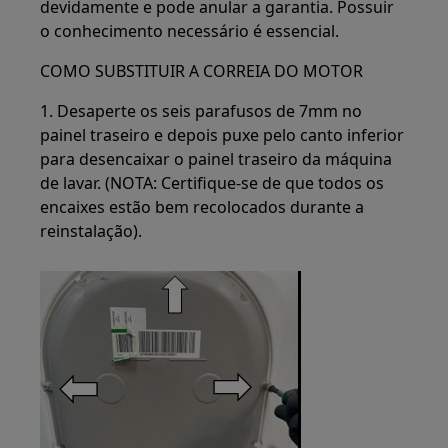
devidamente e pode anular a garantia. Possuir
o conhecimento necessário é essencial.
COMO SUBSTITUIR A CORREIA DO MOTOR
1. Desaperte os seis parafusos de 7mm no
painel traseiro e depois puxe pelo canto inferior
para desencaixar o painel traseiro da máquina
de lavar. (NOTA: Certifique-se de que todos os
encaixes estão bem recolocados durante a
reinstalação).