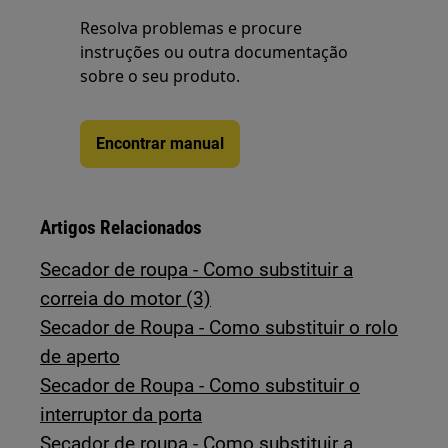
Resolva problemas e procure
instruções ou outra documentação
sobre o seu produto.
Encontrar manual
Artigos Relacionados
Secador de roupa - Como substituir a
correia do motor (3)
Secador de Roupa - Como substituir o rolo
de aperto
Secador de Roupa - Como substituir o
interruptor da porta
Secador de roupa - Como substituir a