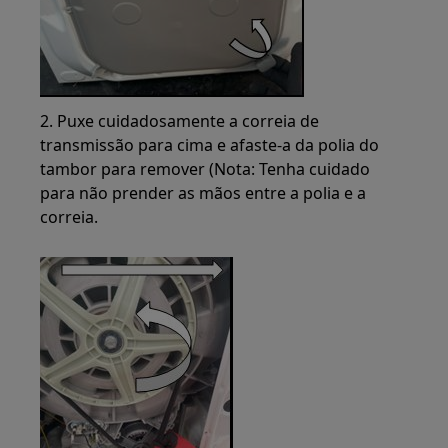
2. Puxe cuidadosamente a correia de
transmissão para cima e afaste-a da polia do
tambor para remover (Nota: Tenha cuidado
para não prender as mãos entre a polia e a
correia.