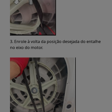
3. Enrole à volta da posição desejada do entalhe
no eixo do motor.