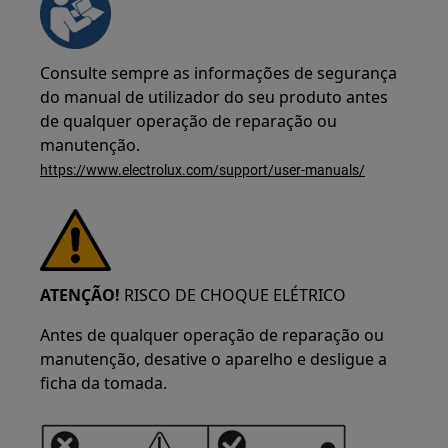
Consulte sempre as informações de segurança
do manual de utilizador do seu produto antes
de qualquer operação de reparação ou
manutenção.
https://www.electrolux.com/support/user-manuals/
ATENÇÃO!
RISCO DE CHOQUE ELÉTRICO
Antes de qualquer operação de reparação ou
manutenção, desative o aparelho e desligue a
ficha da tomada.