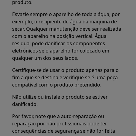
produto.
Esvazie sempre o aparelho de toda a água, por
exemplo, o recipiente de água da máquina de
secar. Qualquer manutenção deve ser realizada
com o aparelho na posição vertical. Água
residual pode danificar os componentes
eletrónicos se o aparelho for colocado em
qualquer um dos seus lados.
Certifique-se de usar o produto apenas para o
fim a que se destina e verifique se é uma peça
compatível com o produto pretendido.
Não utilize ou instale o produto se estiver
danificado.
Por favor, note que a auto-reparação ou
reparação por não profissionais pode ter
consequências de segurança se não for feita