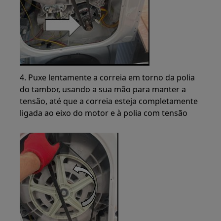
4. Puxe lentamente a correia em torno da polia
do tambor, usando a sua mão para manter a
tensão, até que a correia esteja completamente
ligada ao eixo do motor e à polia com tensão