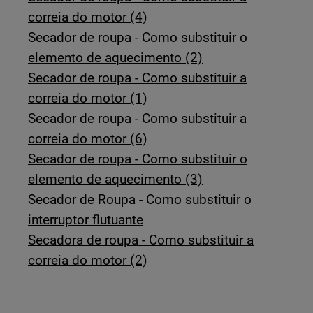
correia do motor (4)
Secador de roupa - Como substituir o
elemento de aquecimento (2)
Secador de roupa - Como substituir a
correia do motor (1)
Secador de roupa - Como substituir a
correia do motor (6)
Secador de roupa - Como substituir o
elemento de aquecimento (3)
Secador de Roupa - Como substituir o
interruptor flutuante
Secadora de roupa - Como substituir a
correia do motor (2)