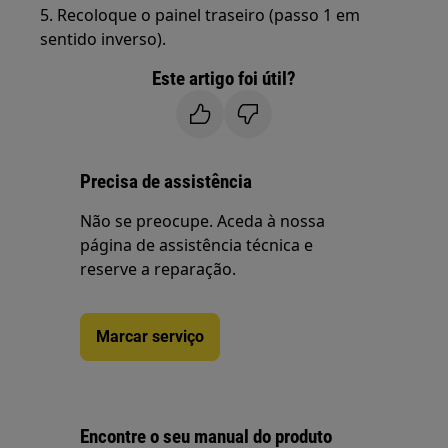
5. Recoloque o painel traseiro (passo 1 em
sentido inverso).
Este artigo foi útil?
Precisa de assistência
Não se preocupe. Aceda à nossa
página de assistência técnica e
reserve a reparação.
Marcar serviço
Encontre o seu manual do produto