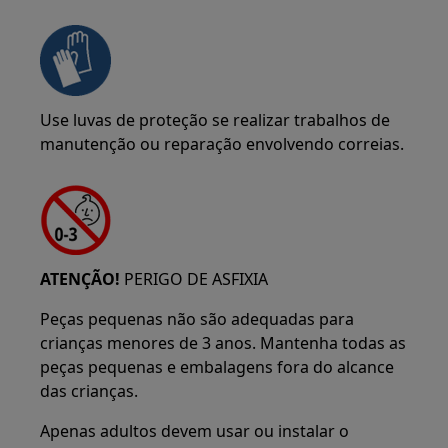
Use luvas de proteção se realizar trabalhos de
manutenção ou reparação envolvendo correias.
ATENÇÃO!
PERIGO DE ASFIXIA
Peças pequenas não são adequadas para
crianças menores de 3 anos. Mantenha todas as
peças pequenas e embalagens fora do alcance
das crianças.
Apenas adultos devem usar ou instalar o