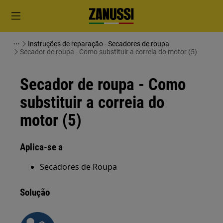
Instruções de reparação - Secadores de roupa
Secador de roupa - Como substituir a correia do motor (5)
Secador de roupa - Como
substituir a correia do
motor (5)
Aplica-se a
Secadores de Roupa
Solução