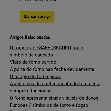
Marcar serviço
Artigos Relacionados
O forno exibe SAFE (SEGURO) ou o
símbolo de cadeado
Vidro do forno partido
A porta do forno não fecha devidamente
O relógio do forno pisca
A ventoinha de arrefecimento do forno está
sempre a funcionar
O forno apresenta sinais visíveis de danos
Funções / símbolos de forno e fogão