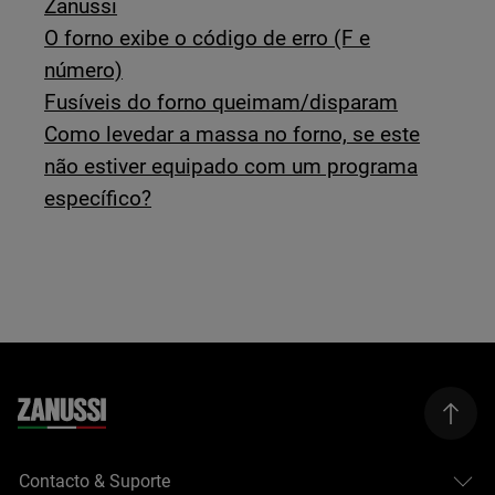
Zanussi
O forno exibe o código de erro (F e
número)
Fusíveis do forno queimam/disparam
Como levedar a massa no forno, se este
não estiver equipado com um programa
específico?
Contacto & Suporte