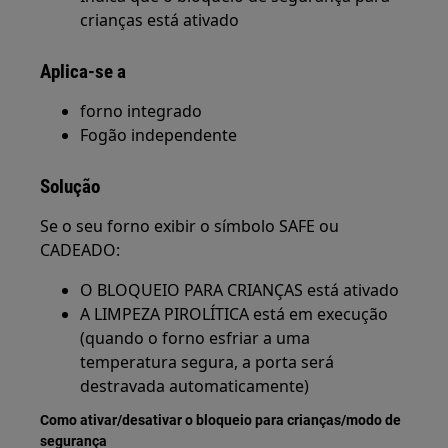
crianças está ativado
Aplica-se a
forno integrado
Fogão independente
Solução
Se o seu forno exibir o símbolo SAFE ou
CADEADO:
O BLOQUEIO PARA CRIANÇAS está ativado
A LIMPEZA PIROLÍTICA está em execução
(quando o forno esfriar a uma
temperatura segura, a porta será
destravada automaticamente)
Como ativar/desativar o bloqueio para crianças/modo de
segurança