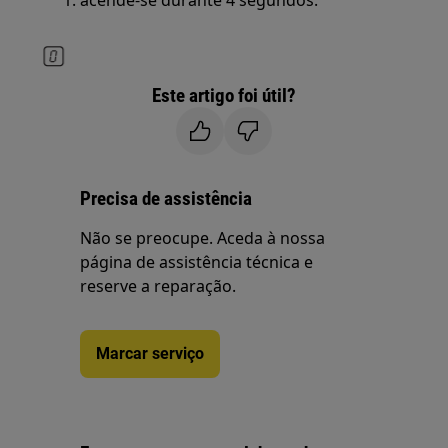
Este artigo foi útil?
Precisa de assistência
Não se preocupe. Aceda à nossa
página de assistência técnica e
reserve a reparação.
Marcar serviço