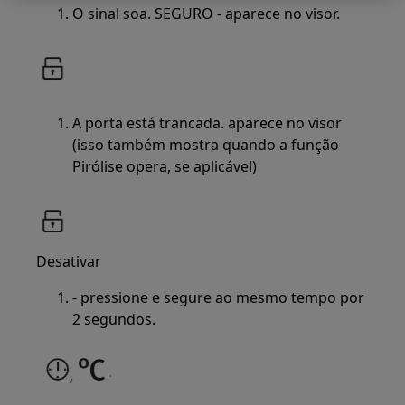
O sinal soa. SEGURO - aparece no visor.
A porta está trancada. aparece no visor
(isso também mostra quando a função
Pirólise opera, se aplicável)
Desativar
- pressione e segure ao mesmo tempo por
2 segundos.