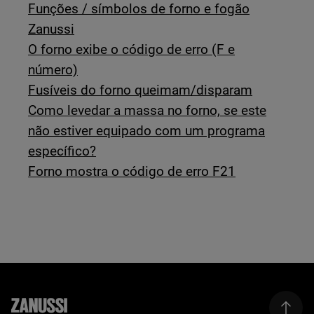
Funções / símbolos de forno e fogão
Zanussi
O forno exibe o código de erro (F e
número)
Fusíveis do forno queimam/disparam
Como levedar a massa no forno, se este
não estiver equipado com um programa
específico?
Forno mostra o código de erro F21