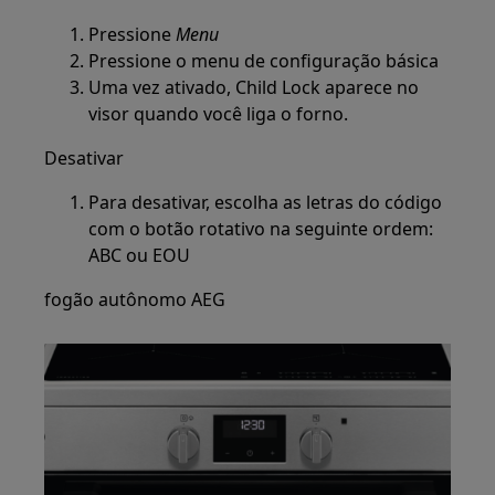
Pressione
Menu
Pressione o menu de configuração básica
Uma vez ativado, Child Lock aparece no
visor quando você liga o forno.
Desativar
Para desativar, escolha as letras do código
com o botão rotativo na seguinte ordem:
ABC ou EOU
fogão autônomo AEG