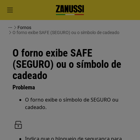
Fornos
O forno exibe SAFE (SEGURO) ou o símbolo de cadeado
O forno exibe SAFE
(SEGURO) ou o símbolo de
cadeado
Problema
O forno exibe o símbolo de SEGURO ou
cadeado.
Indica que o bloqueio de segurança para