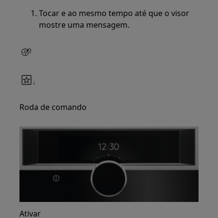
Tocar e ao mesmo tempo até que o visor
mostre uma mensagem.
Roda de comando
Ativar