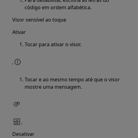
código em ordem alfabética.
Visor sensível ao toque
Ativar
Tocar para ativar o visor.
Tocar e ao mesmo tempo até que o visor
mostre uma mensagem.
Desativar