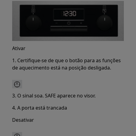
Ativar
1. Certifique-se de que o botão para as funções
de aquecimento está na posição desligada.
3. O sinal soa. SAFE aparece no visor.
4. A porta está trancada
Desativar