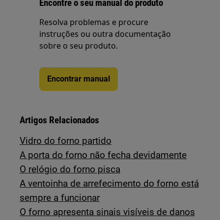
Encontre o seu manual do produto
Resolva problemas e procure
instruções ou outra documentação
sobre o seu produto.
Encontrar manual
Artigos Relacionados
Vidro do forno partido
A porta do forno não fecha devidamente
O relógio do forno pisca
A ventoinha de arrefecimento do forno está
sempre a funcionar
O forno apresenta sinais visíveis de danos