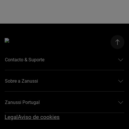
Contacto & Suporte
Sobre a Zanussi
Zanussi Portugal
Legal
Aviso de cookies