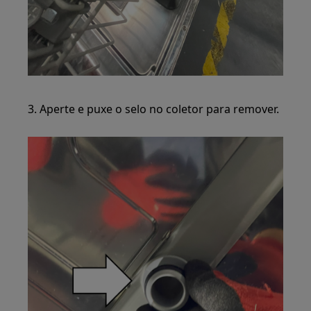
3. Aperte e puxe o selo no coletor para remover.