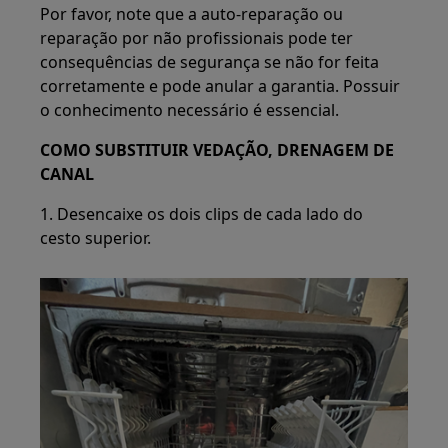
Por favor, note que a auto-reparação ou
reparação por não profissionais pode ter
consequências de segurança se não for feita
corretamente e pode anular a garantia. Possuir
o conhecimento necessário é essencial.
COMO SUBSTITUIR VEDAÇÃO, DRENAGEM DE
CANAL
1. Desencaixe os dois clips de cada lado do
cesto superior.