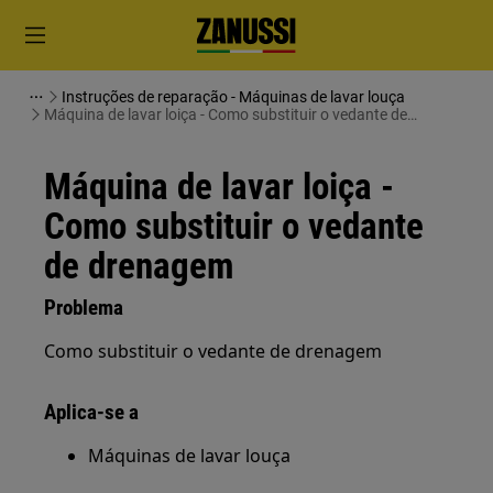
Instruções de reparação - Máquinas de lavar louça
Máquina de lavar loiça - Como substituir o vedante de
drenagem
Máquina de lavar loiça -
Como substituir o vedante
de drenagem
Problema
Como substituir o vedante de drenagem
Aplica-se a
Máquinas de lavar louça