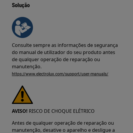
Solução
Consulte sempre as informações de segurança
do manual de utilizador do seu produto antes
de qualquer operação de reparação ou
manutenção.
https://www.electrolux.com/support/user-manuals/
AVISO!
RISCO DE CHOQUE ELÉTRICO
Antes de qualquer operação de reparação ou
manutenção, desative o aparelho e desligue a