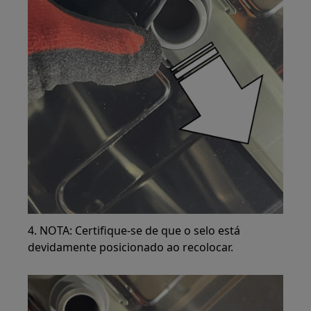
4. NOTA: Certifique-se de que o selo está
devidamente posicionado ao recolocar.