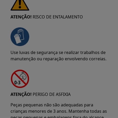
ATENÇÃO!
RISCO DE ENTALAMENTO
Use luvas de segurança se realizar trabalhos de
manutenção ou reparação envolvendo correias.
ATENÇÃO!
PERIGO DE ASFIXIA
Peças pequenas não são adequadas para
crianças menores de 3 anos. Mantenha todas as
peças pequenas e embalagens fora do alcance