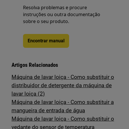
Resolva problemas e procure
instruções ou outra documentação
sobre o seu produto.
Encontrar manual
Artigos Relacionados
Máquina de lavar loiça - Como substituir o
distribuidor de detergente da máquina de
lavar loiça (2)
Máquina de lavar loiça - Como substituir a
mangueira de entrada de água
Máquina de lavar loiça - Como substituir o
vedante do sensor de temperatura