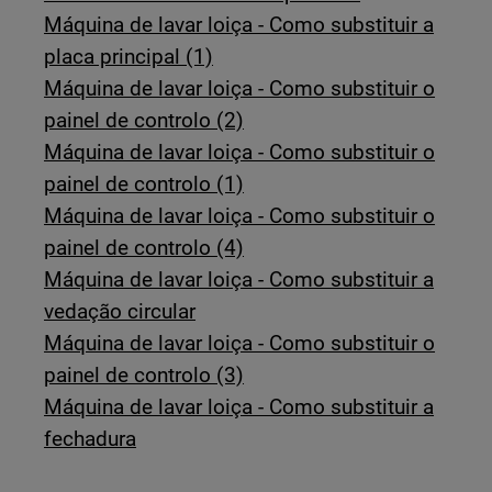
Máquina de lavar loiça - Como substituir a
placa principal (1)
Máquina de lavar loiça - Como substituir o
painel de controlo (2)
Máquina de lavar loiça - Como substituir o
painel de controlo (1)
Máquina de lavar loiça - Como substituir o
painel de controlo (4)
Máquina de lavar loiça - Como substituir a
vedação circular
Máquina de lavar loiça - Como substituir o
painel de controlo (3)
Máquina de lavar loiça - Como substituir a
fechadura