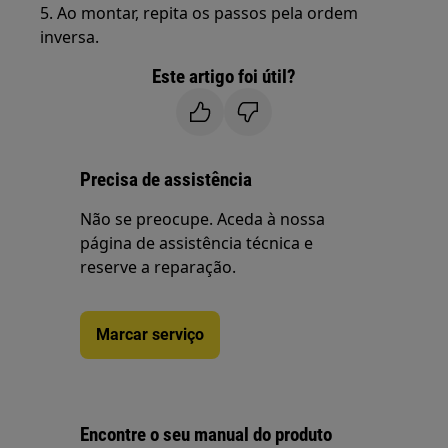
5. Ao montar, repita os passos pela ordem
inversa.
Este artigo foi útil?
Precisa de assistência
Não se preocupe. Aceda à nossa
página de assistência técnica e
reserve a reparação.
Marcar serviço
Encontre o seu manual do produto