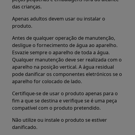
das crianças.
Apenas adultos devem usar ou instalar o
produto.
Antes de qualquer operação de manutenção,
desligue o fornecimento de água ao aparelho.
Esvazie sempre o aparelho de toda a água.
Qualquer manutenção deve ser realizada com o
aparelho na posição vertical. A água residual
pode danificar os componentes eletrónicos se o
aparelho for colocado de lado.
Certifique-se de usar o produto apenas para o
fim a que se destina e verifique se é uma peça
compatível com o produto pretendido.
Não utilize ou instale o produto se estiver
danificado.