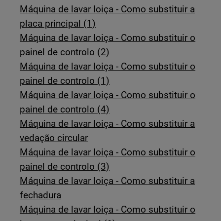
Máquina de lavar loiça - Como substituir a
placa principal (1)
Máquina de lavar loiça - Como substituir o
painel de controlo (2)
Máquina de lavar loiça - Como substituir o
painel de controlo (1)
Máquina de lavar loiça - Como substituir o
painel de controlo (4)
Máquina de lavar loiça - Como substituir a
vedação circular
Máquina de lavar loiça - Como substituir o
painel de controlo (3)
Máquina de lavar loiça - Como substituir a
fechadura
Máquina de lavar loiça - Como substituir o