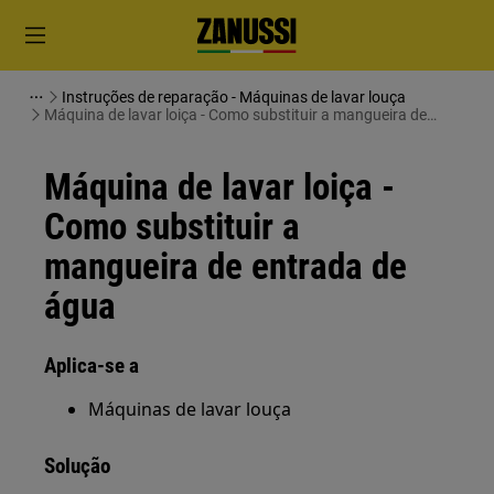
Instruções de reparação - Máquinas de lavar louça
Máquina de lavar loiça - Como substituir a mangueira de
entrada de água
Máquina de lavar loiça -
Como substituir a
mangueira de entrada de
água
Aplica-se a
Máquinas de lavar louça
Solução