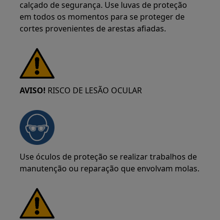
calçado de segurança. Use luvas de proteção
em todos os momentos para se proteger de
cortes provenientes de arestas afiadas.
AVISO!
RISCO DE LESÃO OCULAR
Use óculos de proteção se realizar trabalhos de
manutenção ou reparação que envolvam molas.