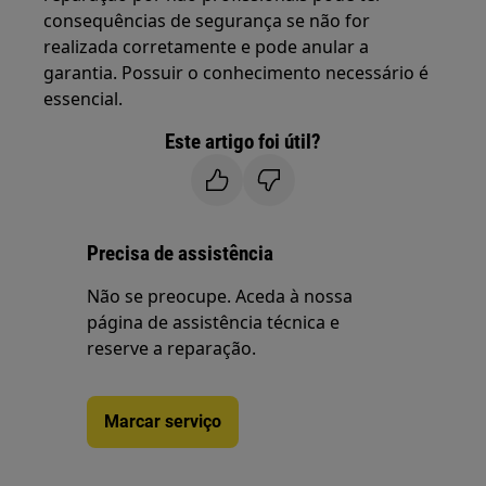
consequências de segurança se não for
realizada corretamente e pode anular a
garantia. Possuir o conhecimento necessário é
essencial.
Este artigo foi útil?
Precisa de assistência
Não se preocupe. Aceda à nossa
página de assistência técnica e
reserve a reparação.
Marcar serviço