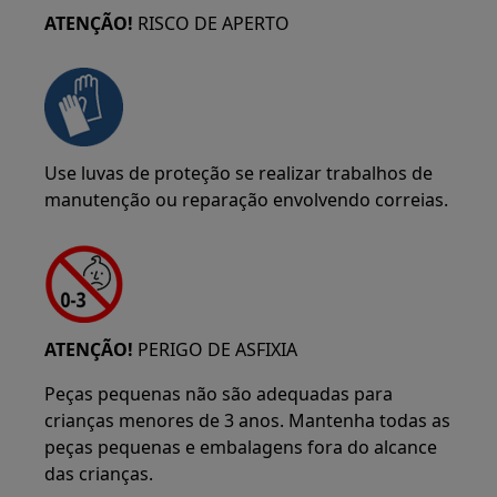
ATENÇÃO!
RISCO DE APERTO
Use luvas de proteção se realizar trabalhos de
manutenção ou reparação envolvendo correias.
ATENÇÃO!
PERIGO DE ASFIXIA
Peças pequenas não são adequadas para
crianças menores de 3 anos. Mantenha todas as
peças pequenas e embalagens fora do alcance
das crianças.