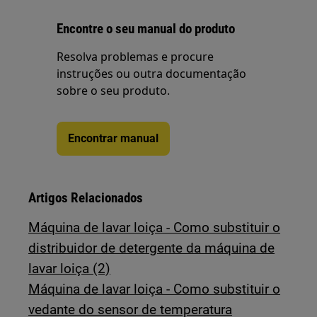
Encontre o seu manual do produto
Resolva problemas e procure
instruções ou outra documentação
sobre o seu produto.
Encontrar manual
Artigos Relacionados
Máquina de lavar loiça - Como substituir o
distribuidor de detergente da máquina de
lavar loiça (2)
Máquina de lavar loiça - Como substituir o
vedante do sensor de temperatura