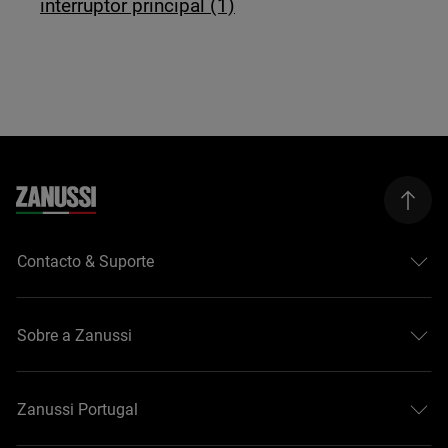
interruptor principal (1)
Contacto & Suporte
Sobre a Zanussi
Zanussi Portugal