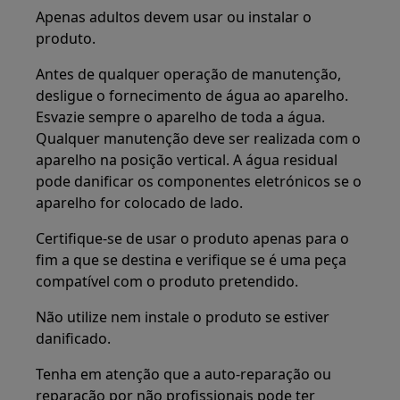
Apenas adultos devem usar ou instalar o
produto.
Antes de qualquer operação de manutenção,
desligue o fornecimento de água ao aparelho.
Esvazie sempre o aparelho de toda a água.
Qualquer manutenção deve ser realizada com o
aparelho na posição vertical. A água residual
pode danificar os componentes eletrónicos se o
aparelho for colocado de lado.
Certifique-se de usar o produto apenas para o
fim a que se destina e verifique se é uma peça
compatível com o produto pretendido.
Não utilize nem instale o produto se estiver
danificado.
Tenha em atenção que a auto-reparação ou
reparação por não profissionais pode ter