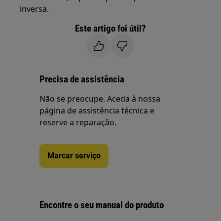
inversa.
Este artigo foi útil?
Precisa de assistência
Não se preocupe. Aceda à nossa
página de assistência técnica e
reserve a reparação.
Marcar serviço
Encontre o seu manual do produto