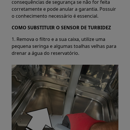
consequências de segurança se não for feita
corretamente e pode anular a garantia. Possuir
o conhecimento necessário é essencial.
COMO SUBSTITUIR O SENSOR DE TURBIDEZ
1. Remova o filtro e a sua caixa, utilize uma
pequena seringa e algumas toalhas velhas para
drenar a água do reservatório.