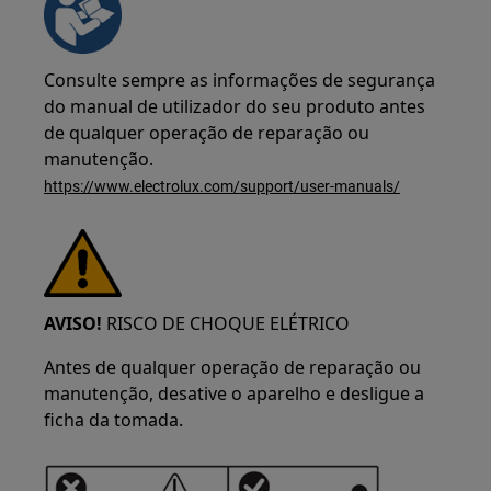
Consulte sempre as informações de segurança
do manual de utilizador do seu produto antes
de qualquer operação de reparação ou
manutenção.
https://www.electrolux.com/support/user-manuals/
AVISO!
RISCO DE CHOQUE ELÉTRICO
Antes de qualquer operação de reparação ou
manutenção, desative o aparelho e desligue a
ficha da tomada.