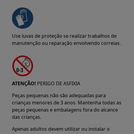
Use luvas de proteção se realizar trabalhos de
manutenção ou reparação envolvendo correias.
ATENÇÃO!
PERIGO DE ASFIXIA
Peças pequenas não são adequadas para
crianças menores de 3 anos. Mantenha todas as
peças pequenas e embalagens fora do alcance
das crianças.
Apenas adultos devem utilizar ou instalar o