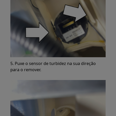
5. Puxe o sensor de turbidez na sua direção
para o remover.