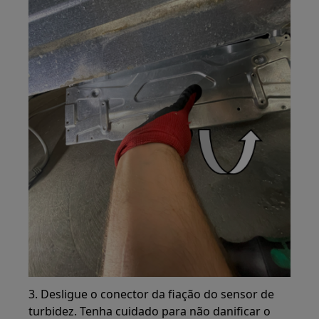
3. Desligue o conector da fiação do sensor de
turbidez. Tenha cuidado para não danificar o