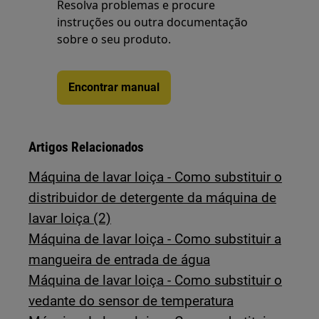
Resolva problemas e procure
instruções ou outra documentação
sobre o seu produto.
Encontrar manual
Artigos Relacionados
Máquina de lavar loiça - Como substituir o
distribuidor de detergente da máquina de
lavar loiça (2)
Máquina de lavar loiça - Como substituir a
mangueira de entrada de água
Máquina de lavar loiça - Como substituir o
vedante do sensor de temperatura