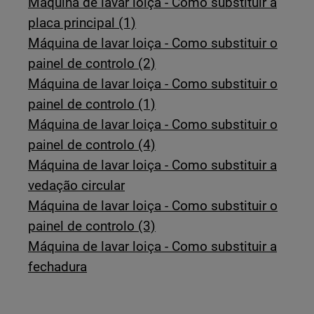
Máquina de lavar loiça - Como substituir a
placa principal (1)
Máquina de lavar loiça - Como substituir o
painel de controlo (2)
Máquina de lavar loiça - Como substituir o
painel de controlo (1)
Máquina de lavar loiça - Como substituir o
painel de controlo (4)
Máquina de lavar loiça - Como substituir a
vedação circular
Máquina de lavar loiça - Como substituir o
painel de controlo (3)
Máquina de lavar loiça - Como substituir a
fechadura