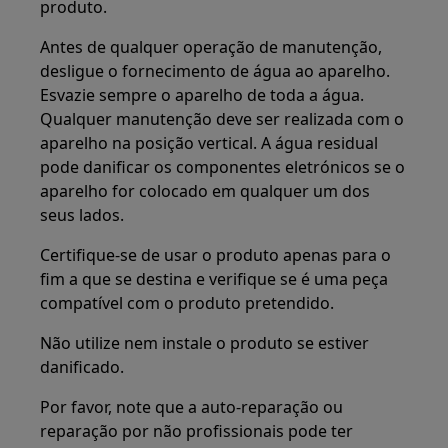
produto.
Antes de qualquer operação de manutenção,
desligue o fornecimento de água ao aparelho.
Esvazie sempre o aparelho de toda a água.
Qualquer manutenção deve ser realizada com o
aparelho na posição vertical. A água residual
pode danificar os componentes eletrónicos se o
aparelho for colocado em qualquer um dos
seus lados.
Certifique-se de usar o produto apenas para o
fim a que se destina e verifique se é uma peça
compatível com o produto pretendido.
Não utilize nem instale o produto se estiver
danificado.
Por favor, note que a auto-reparação ou
reparação por não profissionais pode ter