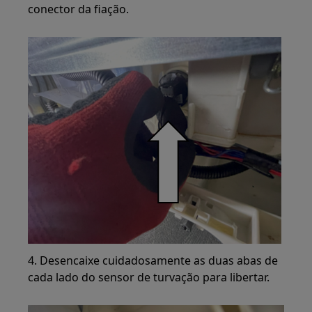
conector da fiação.
4. Desencaixe cuidadosamente as duas abas de
cada lado do sensor de turvação para libertar.