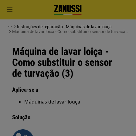
Instruções de reparação - Máquinas de lavar louça
Máquina de lavar loiça - Como substituir o sensor de turvação
(3)
Máquina de lavar loiça -
Como substituir o sensor
de turvação (3)
Aplica-se a
Máquinas de lavar louça
Solução