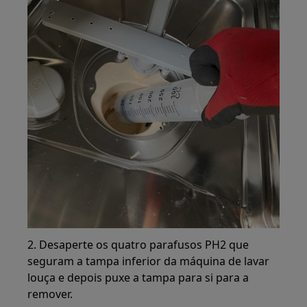
2. Desaperte os quatro parafusos PH2 que
seguram a tampa inferior da máquina de lavar
louça e depois puxe a tampa para si para a
remover.