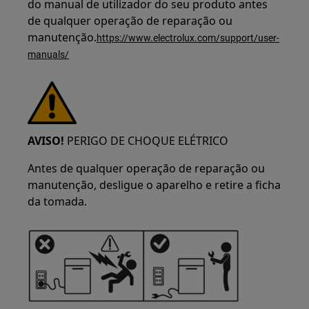
do manual de utilizador do seu produto antes
de qualquer operação de reparação ou
manutenção.
https://www.electrolux.com/support/user-
manuals/
AVISO!
PERIGO DE CHOQUE ELÉTRICO
Antes de qualquer operação de reparação ou
manutenção, desligue o aparelho e retire a ficha
da tomada.