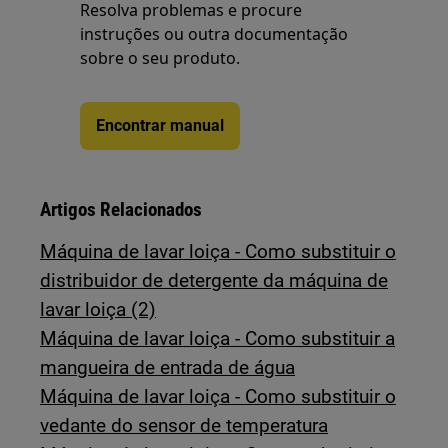
Resolva problemas e procure
instruções ou outra documentação
sobre o seu produto.
Encontrar manual
Artigos Relacionados
Máquina de lavar loiça - Como substituir o
distribuidor de detergente da máquina de
lavar loiça (2)
Máquina de lavar loiça - Como substituir a
mangueira de entrada de água
Máquina de lavar loiça - Como substituir o
vedante do sensor de temperatura