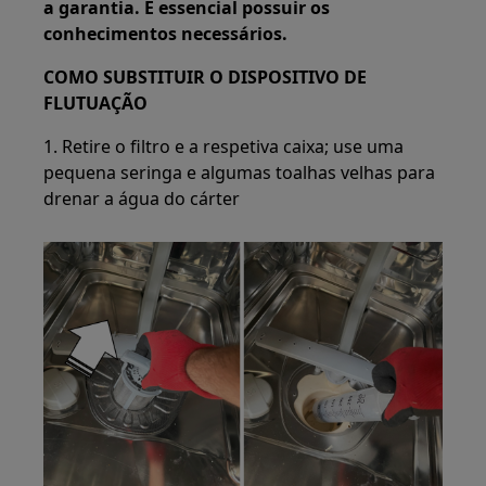
a garantia. É essencial possuir os
conhecimentos necessários.
COMO SUBSTITUIR O DISPOSITIVO DE
FLUTUAÇÃO
1. Retire o filtro e a respetiva caixa; use uma
pequena seringa e algumas toalhas velhas para
drenar a água do cárter