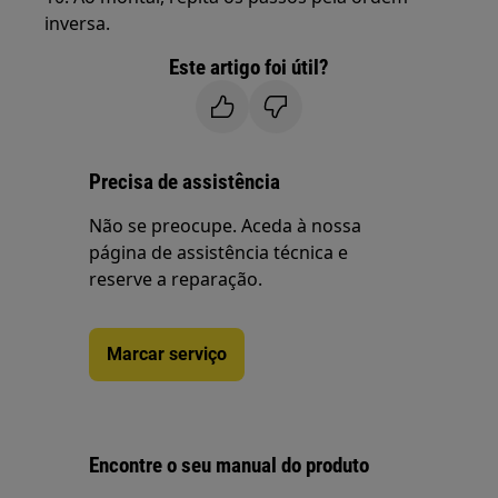
inversa.
Este artigo foi útil?
Precisa de assistência
Não se preocupe. Aceda à nossa
página de assistência técnica e
reserve a reparação.
Marcar serviço
Encontre o seu manual do produto