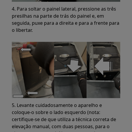
4. Para soltar o painel lateral, pressione as três
presilhas na parte de trás do painel e, em
seguida, puxe para a direita e para a frente para
o libertar.
5. Levante cuidadosamente o aparelho e
coloque-o sobre o lado esquerdo (nota:
certifique-se de que utiliza a técnica correta de
elevação manual, com duas pessoas, para o