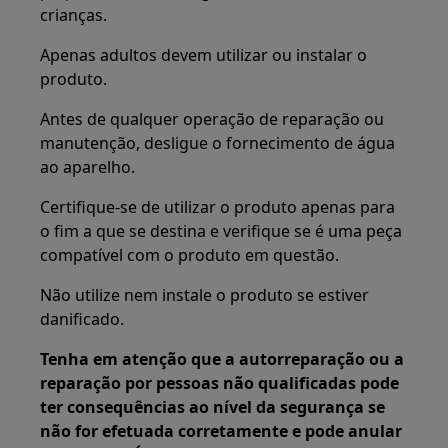
crianças.
Apenas adultos devem utilizar ou instalar o
produto.
Antes de qualquer operação de reparação ou
manutenção, desligue o fornecimento de água
ao aparelho.
Certifique-se de utilizar o produto apenas para
o fim a que se destina e verifique se é uma peça
compatível com o produto em questão.
Não utilize nem instale o produto se estiver
danificado.
Tenha em atenção que a autorreparação ou a
reparação por pessoas não qualificadas pode
ter consequências ao nível da segurança se
não for efetuada corretamente e pode anular