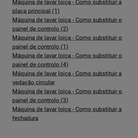
Máquina de lavar loiça - Como substituir a
placa principal (1)
Máquina de lavar loiça - Como substituir o
painel de controlo (2)
Máquina de lavar loiça - Como substituir o
painel de controlo (1)
Máquina de lavar loiça - Como substituir o
painel de controlo (4)
Máquina de lavar loiça - Como substituir a
vedação circular
Máquina de lavar loiça - Como substituir o
painel de controlo (3)
Máquina de lavar loiça - Como substituir a
fechadura