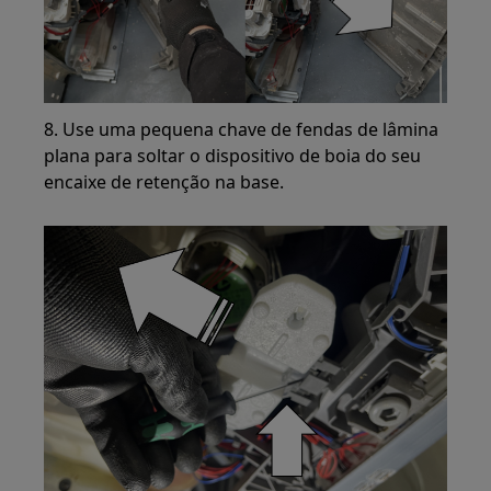
8. Use uma pequena chave de fendas de lâmina
plana para soltar o dispositivo de boia do seu
encaixe de retenção na base.