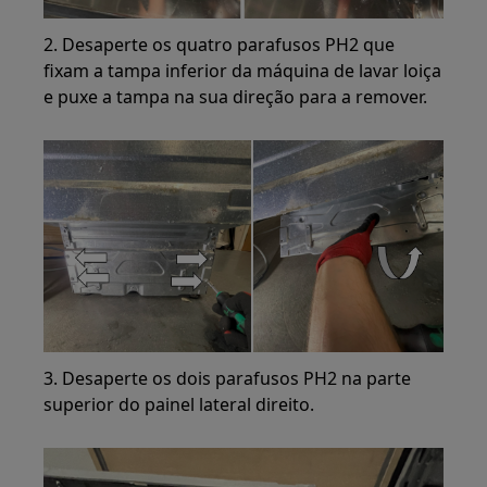
2. Desaperte os quatro parafusos PH2 que
fixam a tampa inferior da máquina de lavar loiça
e puxe a tampa na sua direção para a remover.
3. Desaperte os dois parafusos PH2 na parte
superior do painel lateral direito.