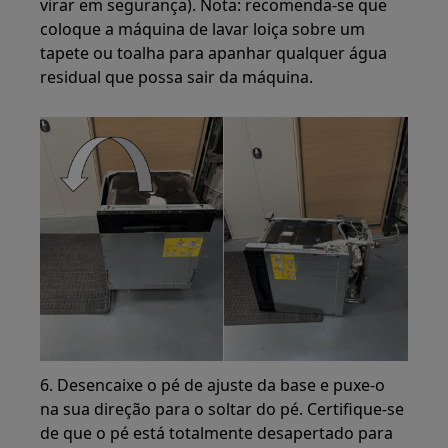
virar em segurança). Nota: recomenda-se que
coloque a máquina de lavar loiça sobre um
tapete ou toalha para apanhar qualquer água
residual que possa sair da máquina.
6. Desencaixe o pé de ajuste da base e puxe-o
na sua direção para o soltar do pé. Certifique-se
de que o pé está totalmente desapertado para