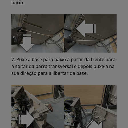
baixo.
7. Puxe a base para baixo a partir da frente para
a soltar da barra transversal e depois puxe-a na
sua direção para a libertar da base.