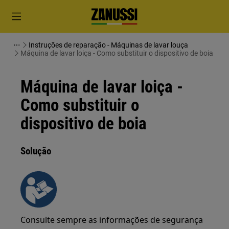
Instruções de reparação - Máquinas de lavar louça
Máquina de lavar loiça - Como substituir o dispositivo de boia
Máquina de lavar loiça -
Como substituir o
dispositivo de boia
Solução
Consulte sempre as informações de segurança