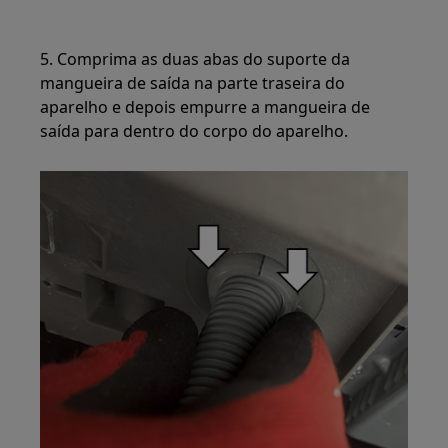
5. Comprima as duas abas do suporte da
mangueira de saída na parte traseira do
aparelho e depois empurre a mangueira de
saída para dentro do corpo do aparelho.