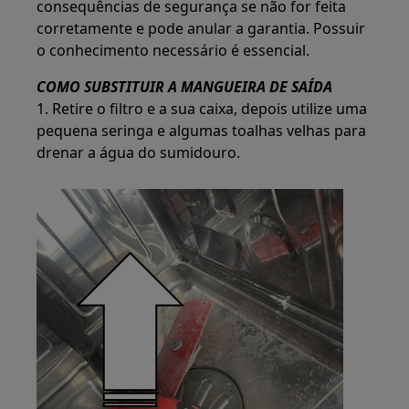
consequências de segurança se não for feita
corretamente e pode anular a garantia. Possuir
o conhecimento necessário é essencial.
COMO SUBSTITUIR A MANGUEIRA DE SAÍDA
1. Retire o filtro e a sua caixa, depois utilize uma
pequena seringa e algumas toalhas velhas para
drenar a água do sumidouro.