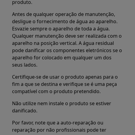
produto.
Antes de qualquer operação de manutenção,
desligue o fornecimento de água ao aparelho.
Esvazie sempre o aparelho de toda a água.
Qualquer manutenção deve ser realizada com o
aparelho na posição vertical. A água residual
pode danificar os componentes eletrónicos se o
aparelho for colocado em qualquer um dos
seus lados.
Certifique-se de usar o produto apenas para o
fim a que se destina e verifique se é uma peça
compatível com o produto pretendido.
Não utilize nem instale o produto se estiver
danificado.
Por favor, note que a auto-reparação ou
reparação por não profissionais pode ter