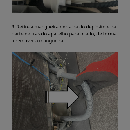
9. Retire a mangueira de saída do depósito e da
parte de trás do aparelho para o lado, de forma
a remover a mangueira.