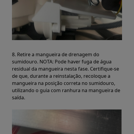
8. Retire a mangueira de drenagem do
sumidouro. NOTA: Pode haver fuga de água
residual da mangueira nesta fase. Certifique-se
de que, durante a reinstalação, recoloque a
mangueira na posição correta no sumidouro,
utilizando o guia com ranhura na mangueira de
saída.