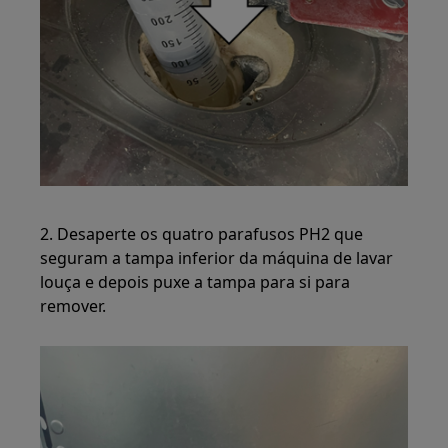
2. Desaperte os quatro parafusos PH2 que
seguram a tampa inferior da máquina de lavar
louça e depois puxe a tampa para si para
remover.