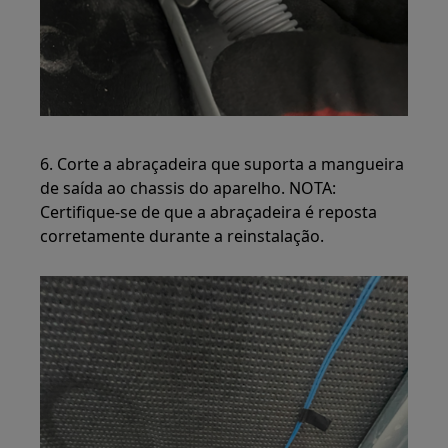
6. Corte a abraçadeira que suporta a mangueira
de saída ao chassis do aparelho. NOTA:
Certifique-se de que a abraçadeira é reposta
corretamente durante a reinstalação.