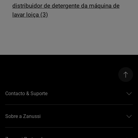
distribuidor de detergente da máquina de
lavar loiça (3)
Contacto & Suporte
Sobre a Zanussi