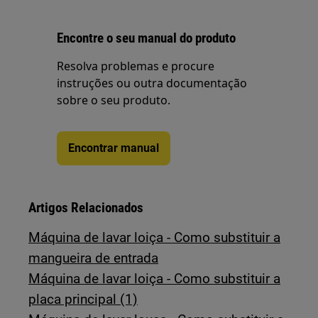
Encontre o seu manual do produto
Resolva problemas e procure
instruções ou outra documentação
sobre o seu produto.
Encontrar manual
Artigos Relacionados
Máquina de lavar loiça - Como substituir a
mangueira de entrada
Máquina de lavar loiça - Como substituir a
placa principal (1)