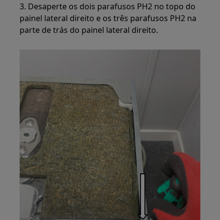
3. Desaperte os dois parafusos PH2 no topo do
painel lateral direito e os três parafusos PH2 na
parte de trás do painel lateral direito.