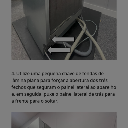
4. Utilize uma pequena chave de fendas de
lâmina plana para forçar a abertura dos três
fechos que seguram o painel lateral ao aparelho
e, em seguida, puxe o painel lateral de trás para
a frente para o soltar.