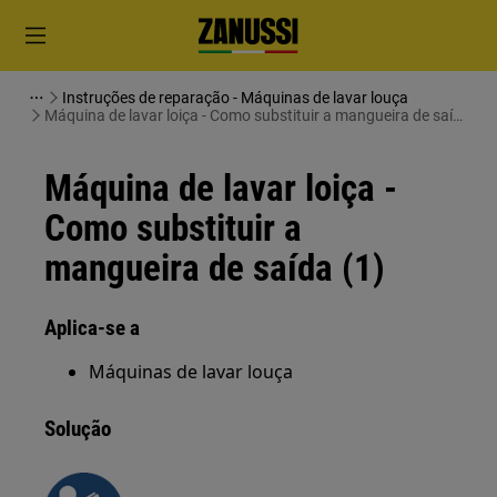
Instruções de reparação - Máquinas de lavar louça
Máquina de lavar loiça - Como substituir a mangueira de saída
(1)
Máquina de lavar loiça -
Como substituir a
mangueira de saída (1)
Aplica-se a
Máquinas de lavar louça
Solução