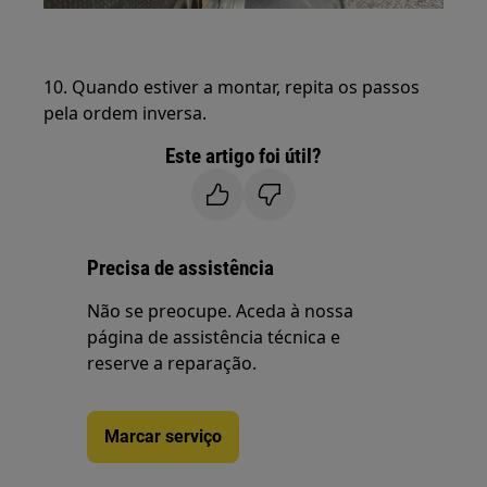
10. Quando estiver a montar, repita os passos
pela ordem inversa.
Este artigo foi útil?
Precisa de assistência
Não se preocupe. Aceda à nossa
página de assistência técnica e
reserve a reparação.
Marcar serviço