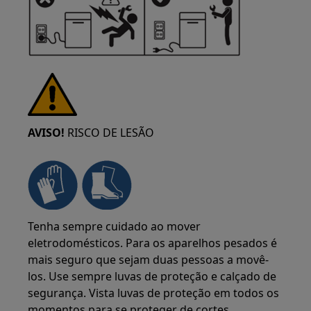
AVISO!
RISCO DE LESÃO
Tenha sempre cuidado ao mover
eletrodomésticos. Para os aparelhos pesados é
mais seguro que sejam duas pessoas a movê-
los. Use sempre luvas de proteção e calçado de
segurança. Vista luvas de proteção em todos os
momentos para se proteger de cortes