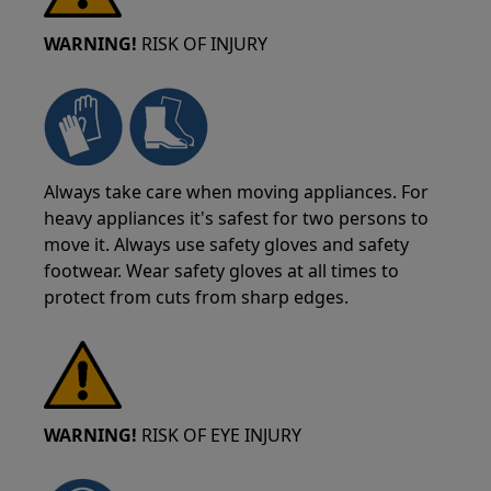
WARNING!
RISK OF INJURY
Always take care when moving appliances. For
heavy appliances it's safest for two persons to
move it. Always use safety gloves and safety
footwear. Wear safety gloves at all times to
protect from cuts from sharp edges.
WARNING!
RISK OF EYE INJURY