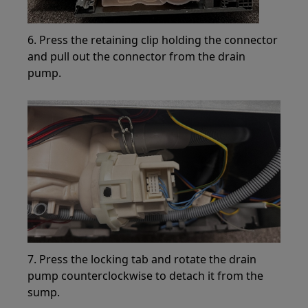
6. Press the retaining clip holding the connector
and pull out the connector from the drain
pump.
7. Press the locking tab and rotate the drain
pump counterclockwise to detach it from the
sump.