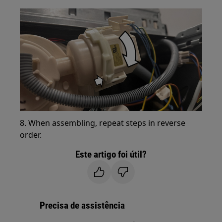
8. When assembling, repeat steps in reverse
order.
Este artigo foi útil?
Precisa de assistência