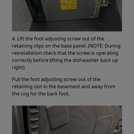
4. Lift the foot adjusting screw out of the
retaining clips on the base panel. (NOTE: During
reinstallation check that the screw is operating
correctly before lifting the dishwasher back up
right).
Pull the foot adjusting screw out of the
retaining slot in the basement and away from
the cog for the back foot.