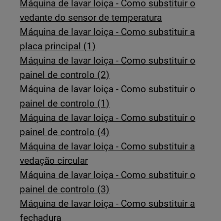
Máquina de lavar loiça - Como substituir o
vedante do sensor de temperatura
Máquina de lavar loiça - Como substituir a
placa principal (1)
Máquina de lavar loiça - Como substituir o
painel de controlo (2)
Máquina de lavar loiça - Como substituir o
painel de controlo (1)
Máquina de lavar loiça - Como substituir o
painel de controlo (4)
Máquina de lavar loiça - Como substituir a
vedação circular
Máquina de lavar loiça - Como substituir o
painel de controlo (3)
Máquina de lavar loiça - Como substituir a
fechadura