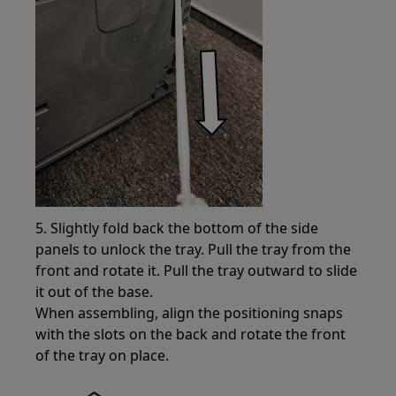
5. Slightly fold back the bottom of the side
panels to unlock the tray. Pull the tray from the
front and rotate it. Pull the tray outward to slide
it out of the base.
When assembling, align the positioning snaps
with the slots on the back and rotate the front
of the tray on place.