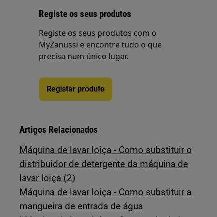
Registe os seus produtos
Registe os seus produtos com o
MyZanussi e encontre tudo o que
precisa num único lugar.
Registar produto
Artigos Relacionados
Máquina de lavar loiça - Como substituir o
distribuidor de detergente da máquina de
lavar loiça (2)
Máquina de lavar loiça - Como substituir a
mangueira de entrada de água