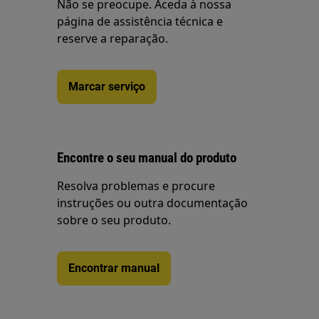
Não se preocupe. Aceda à nossa
página de assistência técnica e
reserve a reparação.
Marcar serviço
Encontre o seu manual do produto
Resolva problemas e procure
instruções ou outra documentação
sobre o seu produto.
Encontrar manual