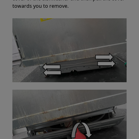
towards you to remove.