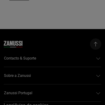
Contacto & Suporte
Sobre a Zanussi
Zanussi Portugal