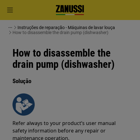
Instruções de reparação - Máquinas de lavar louça
How to disassemble the drain pump (dishwasher)
How to disassemble the
drain pump (dishwasher)
Solução
Refer always to your product’s user manual
safety information before any repair or
maintenance operation.