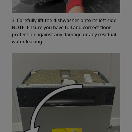
3. Carefully lift the dishwasher onto its left side.
NOTE: Ensure you have full and correct floor
protection against any damage or any residual
water leaking.