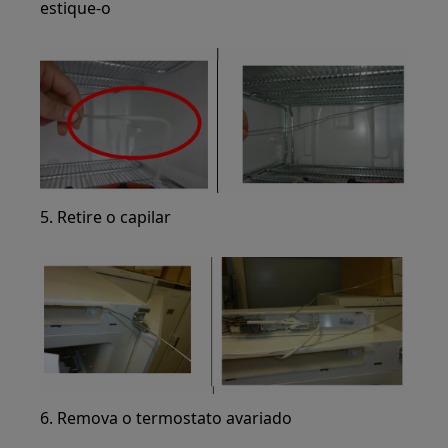
estique-o
5. Retire o capilar
6. Remova o termostato avariado