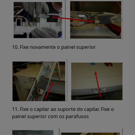
10. Fixe novamente o painel superior
11. Fixe o capilar ao suporte do capilar. Fixe o
painel superior com os parafusos