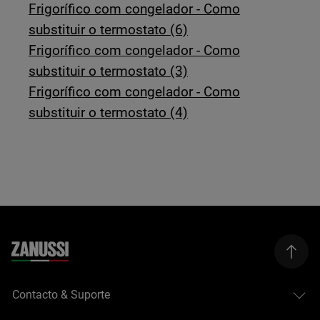
Frigorífico com congelador - Como
substituir o termostato (6)
Frigorífico com congelador - Como
substituir o termostato (3)
Frigorífico com congelador - Como
substituir o termostato (4)
Contacto & Suporte