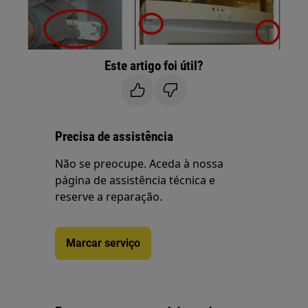
Este artigo foi útil?
Precisa de assistência
Não se preocupe. Aceda à nossa
página de assistência técnica e
reserve a reparação.
Marcar serviço