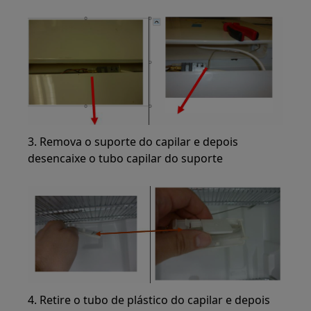
3. Remova o suporte do capilar e depois
desencaixe o tubo capilar do suporte
4. Retire o tubo de plástico do capilar e depois