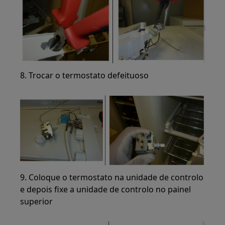
8. Trocar o termostato defeituoso
9. Coloque o termostato na unidade de controlo
e depois fixe a unidade de controlo no painel
superior