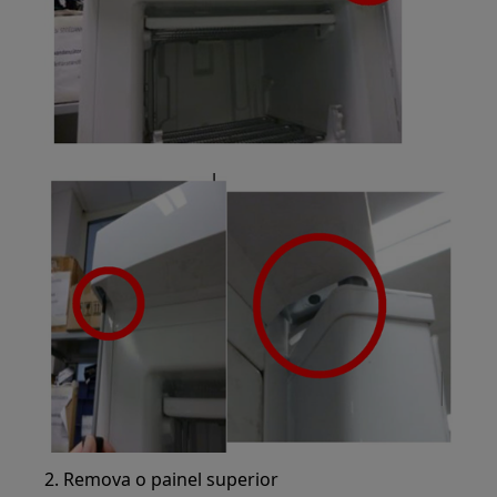
2. Remova o painel superior