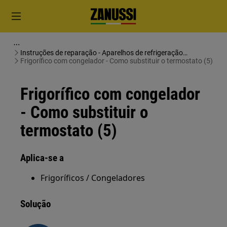
Instruções de reparação - Aparelhos de refrigeração
(frigoríficos e congeladores)
Frigorífico com congelador - Como substituir o termostato (5)
Frigorífico com congelador
- Como substituir o
termostato (5)
Aplica-se a
Frigoríficos / Congeladores
Solução