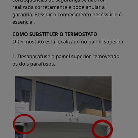
realizada corretamente e pode anular a
garantia. Possuir o conhecimento necessário é
essencial.
COMO SUBSTITUIR O TERMOSTATO
O termostato está localizado no painel superior
1. Desaparafuse o painel superior removendo
os dois parafusos.