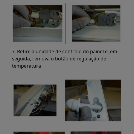
7. Retire a unidade de controlo do painel e, em
seguida, remova o botão de regulação de
temperatura