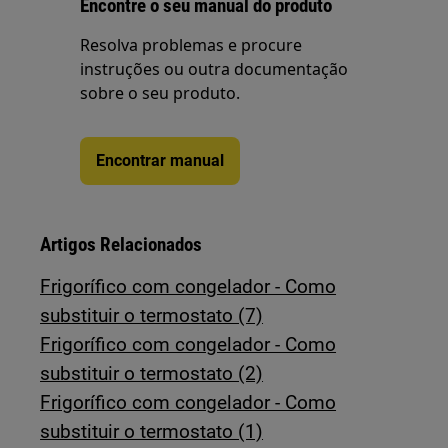
Encontre o seu manual do produto
Resolva problemas e procure
instruções ou outra documentação
sobre o seu produto.
Encontrar manual
Artigos Relacionados
Frigorífico com congelador - Como
substituir o termostato (7)
Frigorífico com congelador - Como
substituir o termostato (2)
Frigorífico com congelador - Como
substituir o termostato (1)