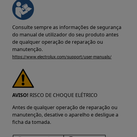
Consulte sempre as informações de segurança
do manual de utilizador do seu produto antes
de qualquer operação de reparação ou
manutenção.
https://www.electrolux.com/support/user-manuals/
AVISO!
RISCO DE CHOQUE ELÉTRICO
Antes de qualquer operação de reparação ou
manutenção, desative o aparelho e desligue a
ficha da tomada.