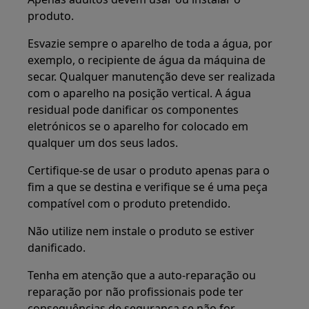
produto.
Esvazie sempre o aparelho de toda a água, por
exemplo, o recipiente de água da máquina de
secar. Qualquer manutenção deve ser realizada
com o aparelho na posição vertical. A água
residual pode danificar os componentes
eletrónicos se o aparelho for colocado em
qualquer um dos seus lados.
Certifique-se de usar o produto apenas para o
fim a que se destina e verifique se é uma peça
compatível com o produto pretendido.
Não utilize nem instale o produto se estiver
danificado.
Tenha em atenção que a auto-reparação ou
reparação por não profissionais pode ter
consequências de segurança se não for