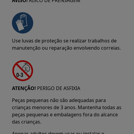
AVISO!
RISCO DE PRENSAGEM
Use luvas de proteção se realizar trabalhos de
manutenção ou reparação envolvendo correias.
ATENÇÃO!
PERIGO DE ASFIXIA
Peças pequenas não são adequadas para
crianças menores de 3 anos. Mantenha todas as
peças pequenas e embalagens fora do alcance
das crianças.
Apenas adultos devem usar ou instalar o