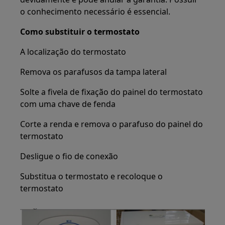
o conhecimento necessário é essencial.
Como substituir o termostato
A localização do termostato
Remova os parafusos da tampa lateral
Solte a fivela de fixação do painel do termostato
com uma chave de fenda
Corte a renda e remova o parafuso do painel do
termostato
Desligue o fio de conexão
Substitua o termostato e recoloque o
termostato