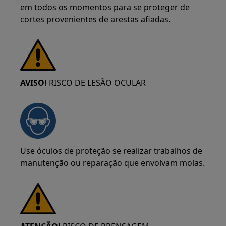
em todos os momentos para se proteger de
cortes provenientes de arestas afiadas.
AVISO!
RISCO DE LESÃO OCULAR
Use óculos de proteção se realizar trabalhos de
manutenção ou reparação que envolvam molas.