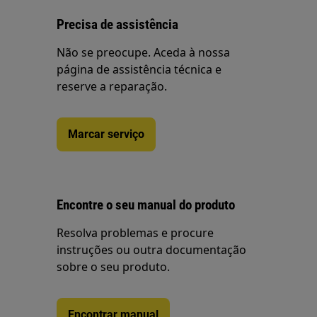
Precisa de assistência
Não se preocupe. Aceda à nossa
página de assistência técnica e
reserve a reparação.
Marcar serviço
Encontre o seu manual do produto
Resolva problemas e procure
instruções ou outra documentação
sobre o seu produto.
Encontrar manual