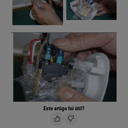
Este artigo foi útil?