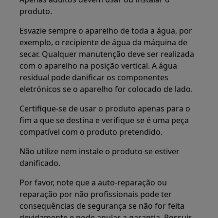
produto.
Esvazie sempre o aparelho de toda a água, por
exemplo, o recipiente de água da máquina de
secar. Qualquer manutenção deve ser realizada
com o aparelho na posição vertical. A água
residual pode danificar os componentes
eletrónicos se o aparelho for colocado de lado.
Certifique-se de usar o produto apenas para o
fim a que se destina e verifique se é uma peça
compatível com o produto pretendido.
Não utilize nem instale o produto se estiver
danificado.
Por favor, note que a auto-reparação ou
reparação por não profissionais pode ter
consequências de segurança se não for feita
devidamente e pode anular a garantia. Possuir