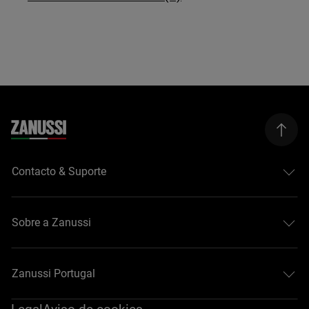
Contacto & Suporte
Sobre a Zanussi
Zanussi Portugal