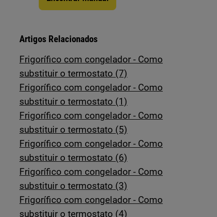
Artigos Relacionados
Frigorífico com congelador - Como
substituir o termostato (7)
Frigorífico com congelador - Como
substituir o termostato (1)
Frigorífico com congelador - Como
substituir o termostato (5)
Frigorífico com congelador - Como
substituir o termostato (6)
Frigorífico com congelador - Como
substituir o termostato (3)
Frigorífico com congelador - Como
substituir o termostato (4)