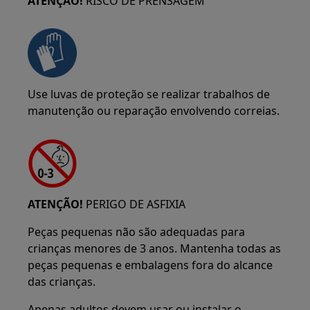
ATENÇÃO!
RISCO DE PRENSAGEM
Use luvas de proteção se realizar trabalhos de
manutenção ou reparação envolvendo correias.
ATENÇÃO!
PERIGO DE ASFIXIA
Peças pequenas não são adequadas para
crianças menores de 3 anos. Mantenha todas as
peças pequenas e embalagens fora do alcance
das crianças.
Apenas adultos devem usar ou instalar o