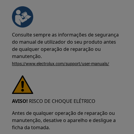
Consulte sempre as informações de segurança
do manual de utilizador do seu produto antes
de qualquer operação de reparação ou
manutenção.
https://www.electrolux.com/support/user-manuals/
AVISO!
RISCO DE CHOQUE ELÉTRICO
Antes de qualquer operação de reparação ou
manutenção, desative o aparelho e desligue a
ficha da tomada.