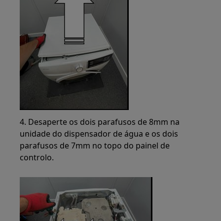
4. Desaperte os dois parafusos de 8mm na
unidade do dispensador de água e os dois
parafusos de 7mm no topo do painel de
controlo.