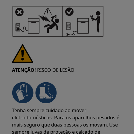
ATENÇÃO!
RISCO DE LESÃO
Tenha sempre cuidado ao mover
eletrodomésticos. Para os aparelhos pesados é
mais seguro que duas pessoas os movam. Use
sempre luvas de proteção e calçado de