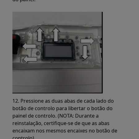
12. Pressione as duas abas de cada lado do
botão de controlo para libertar o botão do
painel de controlo. (NOTA: Durante a
reinstalação, certifique-se de que as abas
encaixam nos mesmos encaixes no botão de
controlo).