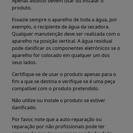
Apenas adultos devem usar ou instalar o
produto.
Esvazie sempre o aparelho de toda a água, por
exemplo, o recipiente de água da secadora.
Qualquer manutenção deve ser realizada com o
aparelho na posição vertical. A água residual
pode danificar os componentes eletrónicos se o
aparelho for colocado em qualquer um dos
seus lados.
Certifique-se de usar o produto apenas para o
fim a que se destina e verifique se é uma peça
compatível com o produto pretendido.
Não utilize ou instale o produto se estiver
danificado.
Por favor, note que a auto-reparação ou
reparação por não profissionais pode ter