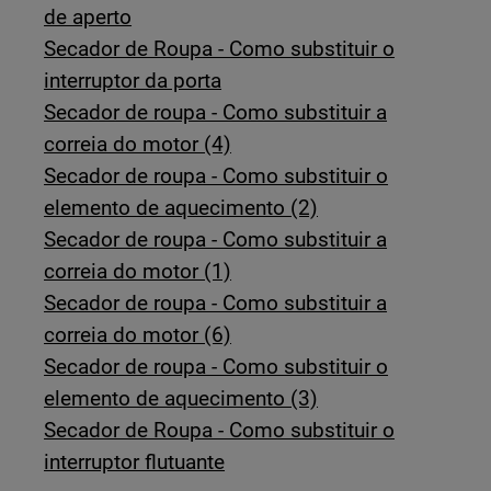
de aperto
Secador de Roupa - Como substituir o
interruptor da porta
Secador de roupa - Como substituir a
correia do motor (4)
Secador de roupa - Como substituir o
elemento de aquecimento (2)
Secador de roupa - Como substituir a
correia do motor (1)
Secador de roupa - Como substituir a
correia do motor (6)
Secador de roupa - Como substituir o
elemento de aquecimento (3)
Secador de Roupa - Como substituir o
interruptor flutuante