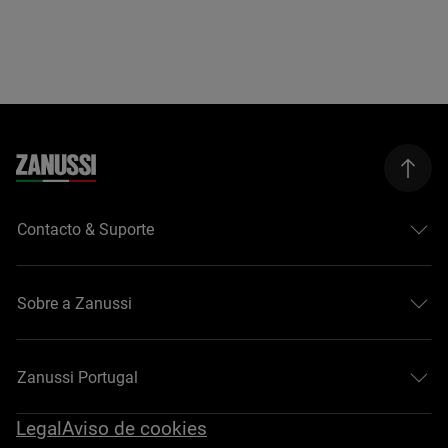
Contacto & Suporte
Sobre a Zanussi
Zanussi Portugal
Legal
Aviso de cookies