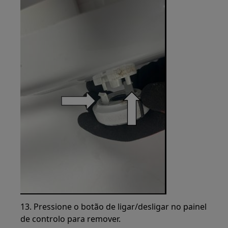
13. Pressione o botão de ligar/desligar no painel
de controlo para remover.