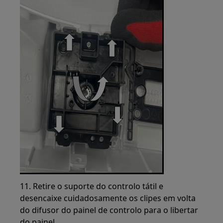
11. Retire o suporte do controlo tátil e
desencaixe cuidadosamente os clipes em volta
do difusor do painel de controlo para o libertar
do painel.