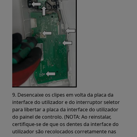
9. Desencaixe os clipes em volta da placa da
interface do utilizador e do interruptor seletor
para libertar a placa da interface do utilizador
do painel de controlo. (NOTA: Ao reinstalar,
certifique-se de que os dentes da interface do
utilizador são recolocados corretamente nas