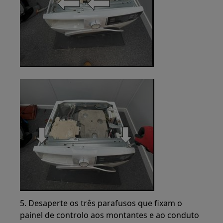
5. Desaperte os três parafusos que fixam o
painel de controlo aos montantes e ao conduto