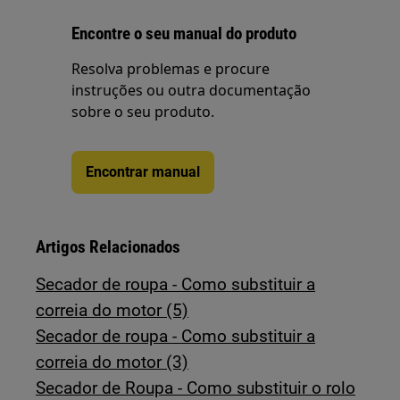
Encontre o seu manual do produto
Resolva problemas e procure
instruções ou outra documentação
sobre o seu produto.
Encontrar manual
Artigos Relacionados
Secador de roupa - Como substituir a
correia do motor (5)
Secador de roupa - Como substituir a
correia do motor (3)
Secador de Roupa - Como substituir o rolo