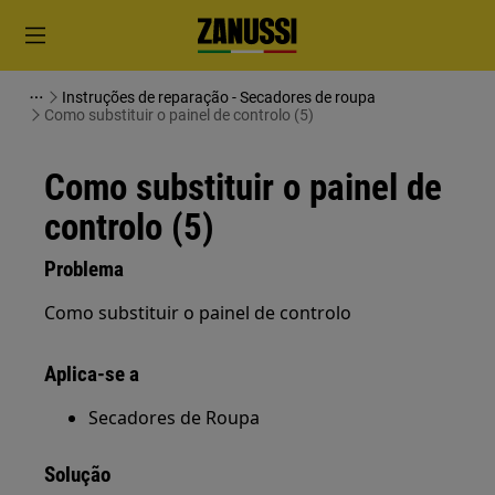
Instruções de reparação - Secadores de roupa
Como substituir o painel de controlo (5)
Como substituir o painel de
controlo (5)
Problema
Como substituir o painel de controlo
Aplica-se a
Secadores de Roupa
Solução