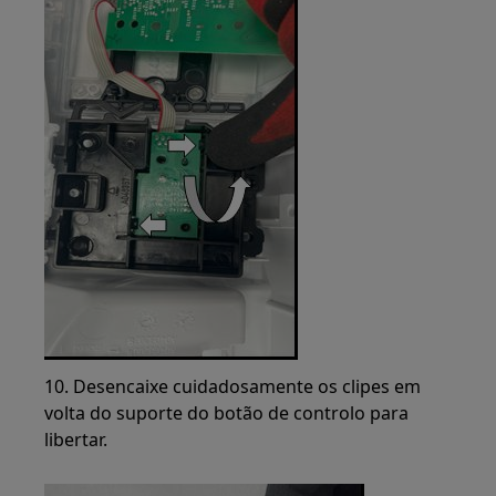
10. Desencaixe cuidadosamente os clipes em
volta do suporte do botão de controlo para
libertar.