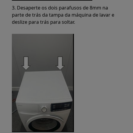
3. Desaperte os dois parafusos de 8mm na
parte de trás da tampa da máquina de lavar e
deslize para trás para soltar.