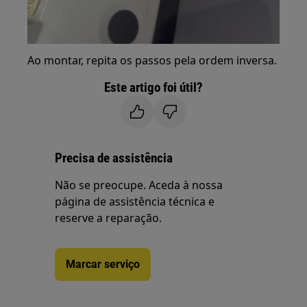
Ao montar, repita os passos pela ordem inversa.
Este artigo foi útil?
Precisa de assistência
Não se preocupe. Aceda à nossa
página de assistência técnica e
reserve a reparação.
Marcar serviço