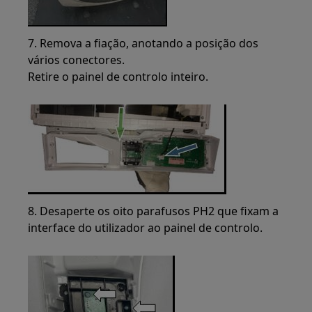
7. Remova a fiação, anotando a posição dos
vários conectores.
Retire o painel de controlo inteiro.
8. Desaperte os oito parafusos PH2 que fixam a
interface do utilizador ao painel de controlo.