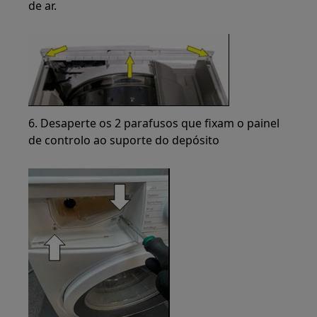
de ar.
6. Desaperte os 2 parafusos que fixam o painel
de controlo ao suporte do depósito