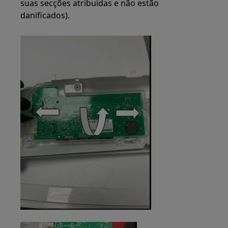
suas secções atribuídas e não estão
danificados).