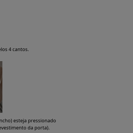
los 4 cantos.
ancho) esteja pressionado
vestimento da porta).