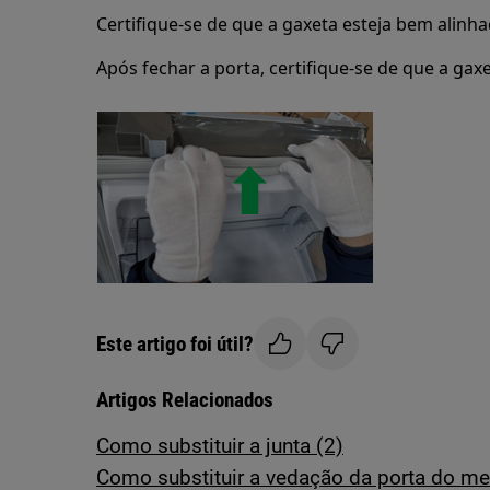
Certifique-se de que a gaxeta esteja bem alinh
Após fechar a porta, certifique-se de que a gax
Este artigo foi útil?
Artigos Relacionados
Como substituir a junta (2)
Como substituir a vedação da porta do me