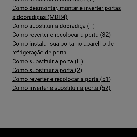
Como desmontar, montar e inverter portas
e dobradiças (MDR4)
Como substituir a dobradiça (1)
Como reverter e recolocar a porta (32)
Como instalar sua porta no aparelho de
refrigeração de porta
Como substituir a porta (H)
Como substituir a porta (2)
Como reverter e recolocar a porta (51)
Como inverter e substituir a porta (52)