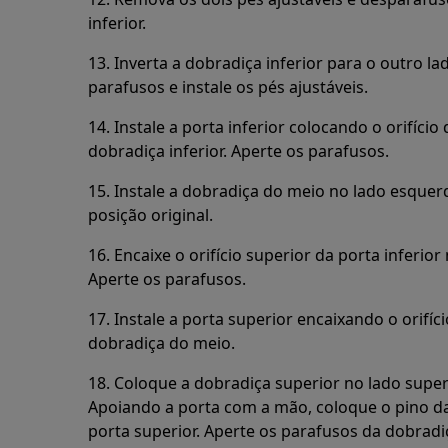
inferior.
13. Inverta a dobradiça inferior para o outro 
parafusos e instale os pés ajustáveis.
14. Instale a porta inferior colocando o orifício
dobradiça inferior. Aperte os parafusos.
15. Instale a dobradiça do meio no lado esquer
posição original.
16. Encaixe o orifício superior da porta inferio
Aperte os parafusos.
17. Instale a porta superior encaixando o orifíc
dobradiça do meio.
18. Coloque a dobradiça superior no lado supe
Apoiando a porta com a mão, coloque o pino da 
porta superior. Aperte os parafusos da dobradiç