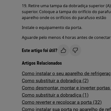
19. Retire uma tampa da dobradiça superior (A)
superior. Coloque a tampa do orifício do parafu
aparelho onde os orifícios do parafuso estão
Instale o equipamento da porta.
Aguarde pelo menos 4 horas antes de conectar o
Este artigo foi útil?
Artigos Relacionados
Como instalar o seu aparelho de refrigeraç
Como substituir a dobradiça (2)
Como desmontar, montar e inverter porta
Como substituir a dobradiça (1)
Como reverter e recolocar a porta (32)
Como instalar sua porta no aparelho de ref