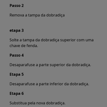
Passo 2
Remova a tampa da dobradiça
etapa 3
Solte a tampa da dobradiça superior com uma
chave de fenda.
Passo 4
Desaparafuse a parte superior da dobradiça.
Etapa 5
Desaparafuse a parte inferior da dobradiça.
Etapa 6
Substitua pela nova dobradiça.