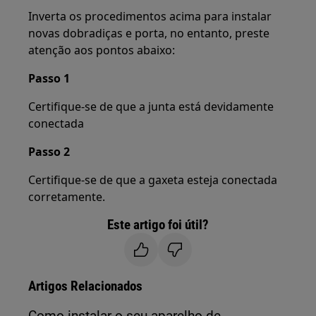
Inverta os procedimentos acima para instalar
novas dobradiças e porta, no entanto, preste
atenção aos pontos abaixo:
Passo 1
Certifique-se de que a junta está devidamente
conectada
Passo 2
Certifique-se de que a gaxeta esteja conectada
corretamente.
Este artigo foi útil?
Artigos Relacionados
Como instalar o seu aparelho de