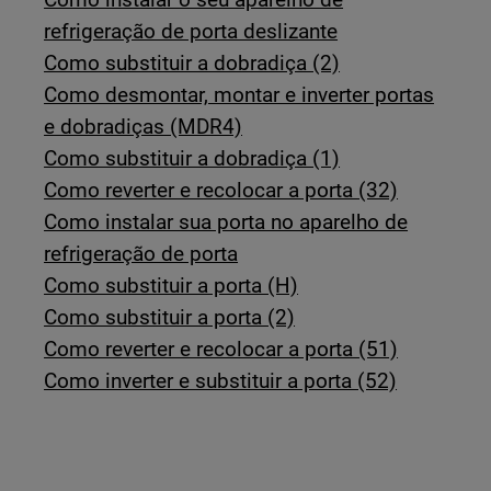
refrigeração de porta deslizante
Como substituir a dobradiça (2)
Como desmontar, montar e inverter portas
e dobradiças (MDR4)
Como substituir a dobradiça (1)
Como reverter e recolocar a porta (32)
Como instalar sua porta no aparelho de
refrigeração de porta
Como substituir a porta (H)
Como substituir a porta (2)
Como reverter e recolocar a porta (51)
Como inverter e substituir a porta (52)