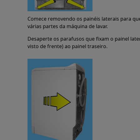
Comece removendo os painéis laterais para que
várias partes da máquina de lavar.
Desaperte os parafusos que fixam o painel late
visto de frente) ao painel traseiro.