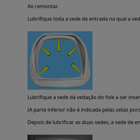
Ao remontar.
Lubrifique toda a sede de entrada na qual a ved
Lubrifique a sede da vedação do fole a ser inse
(A parte inferior não é indicada pelas setas por
Depois de lubrificar as duas sedes, a sede de e