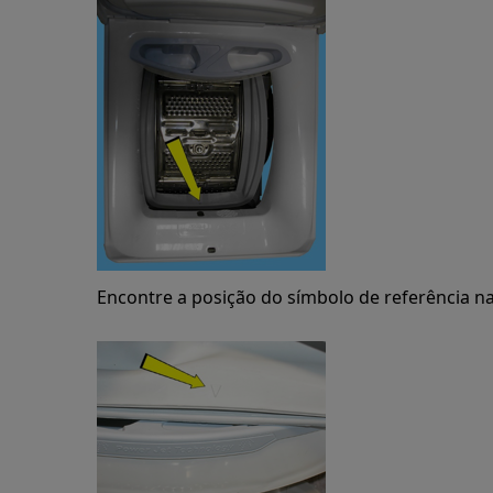
Encontre a posição do símbolo de referência n