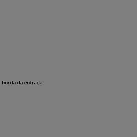
a borda da entrada.