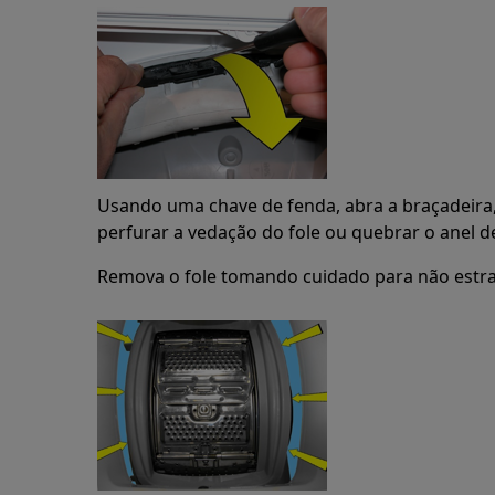
Usando uma chave de fenda, abra a braçadeir
perfurar a vedação do fole ou quebrar o anel 
Remova o fole tomando cuidado para não estra