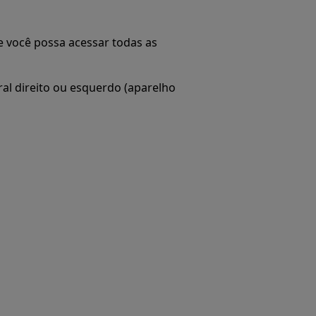
 você possa acessar todas as
ral direito ou esquerdo (aparelho