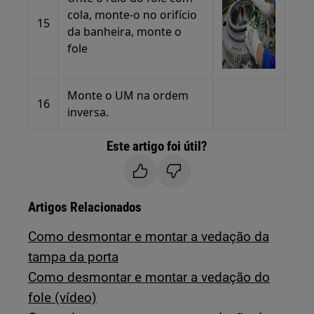
cola, monte-o no orifício
15
da banheira, monte o
fole
Monte o UM na ordem
16
inversa.
Este artigo foi útil?
Artigos Relacionados
Como desmontar e montar a vedação da
tampa da porta
Como desmontar e montar a vedação do
fole (vídeo)