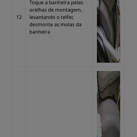
Toque a banheira pelas
orelhas de montagem,
12
levantando o telfer,
desmonte as molas da
banheira