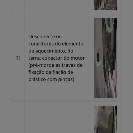
Desconecte os
conectores do elemento
de aquecimento, fio
11
terra, conector do motor
(pré-morda as travas de
fixação da fiação de
plástico com pinças)