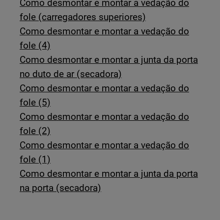
Como desmontar e montar a vedação do
fole (carregadores superiores)
Como desmontar e montar a vedação do
fole (4)
Como desmontar e montar a junta da porta
no duto de ar (secadora)
Como desmontar e montar a vedação do
fole (5)
Como desmontar e montar a vedação do
fole (2)
Como desmontar e montar a vedação do
fole (1)
Como desmontar e montar a junta da porta
na porta (secadora)