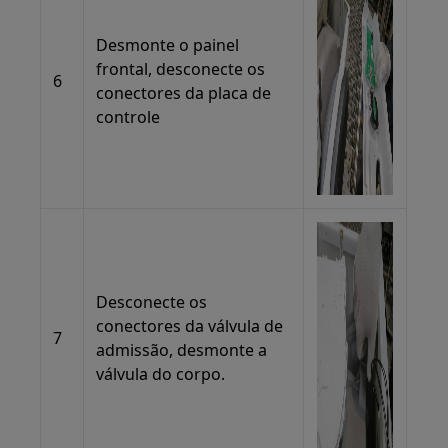
Desmonte o painel
frontal, desconecte os
6
conectores da placa de
controle
Desconecte os
conectores da válvula de
7
admissão, desmonte a
válvula do corpo.