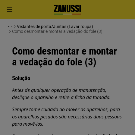
Vedantes de porta/Juntas (Lavar roupa)
Como desmontar e montar a vedação do fole (3)
Como desmontar e montar
a vedação do fole (3)
Solução
Antes de qualquer operação de manutenção,
desligue o aparelho e retire a ficha da
tomada.
Sempre tome cuidado ao mover os aparelhos, para
os aparelhos pesados são necessárias duas pessoas
para movê-los.