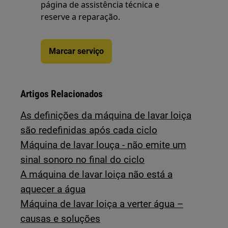
página de assistência técnica e
reserve a reparação.
Marcar serviço
Artigos Relacionados
As definições da máquina de lavar loiça
são redefinidas após cada ciclo
Máquina de lavar louça - não emite um
sinal sonoro no final do ciclo
A máquina de lavar loiça não está a
aquecer a água
Máquina de lavar loiça a verter água –
causas e soluções