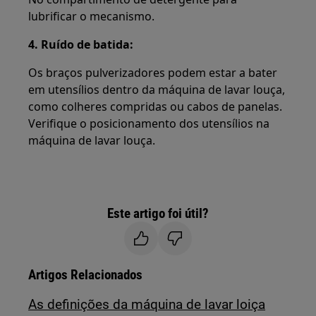
lubrificar o mecanismo.
4. Ruído de batida:
Os braços pulverizadores podem estar a bater
em utensílios dentro da máquina de lavar louça,
como colheres compridas ou cabos de panelas.
Verifique o posicionamento dos utensílios na
máquina de lavar louça.
Este artigo foi útil?
Artigos Relacionados
As definições da máquina de lavar loiça