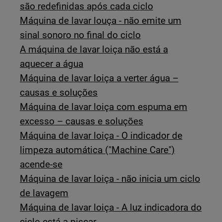
são redefinidas após cada ciclo
Máquina de lavar louça - não emite um
sinal sonoro no final do ciclo
A máquina de lavar loiça não está a
aquecer a água
Máquina de lavar loiça a verter água –
causas e soluções
Máquina de lavar loiça com espuma em
excesso – causas e soluções
Máquina de lavar loiça - O indicador de
limpeza automática ("Machine Care")
acende-se
Máquina de lavar loiça - não inicia um ciclo
de lavagem
Máquina de lavar loiça - A luz indicadora do
ciclo está a piscar