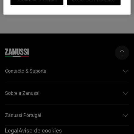
Contacto & Suporte
Sobre a Zanussi
Zanussi Portugal
Legal
Aviso de cookies