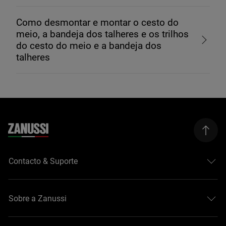
Como desmontar e montar o cesto do
meio, a bandeja dos talheres e os trilhos
do cesto do meio e a bandeja dos
talheres
Contacto & Suporte
Sobre a Zanussi