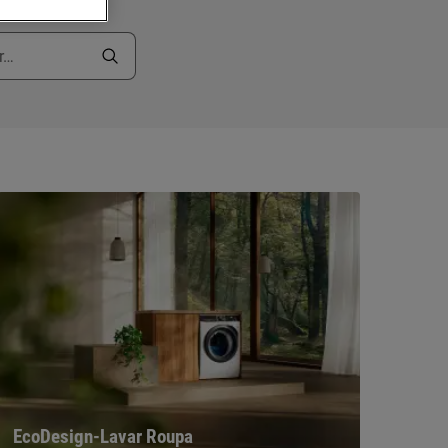
EcoDesign-Lavar Roupa