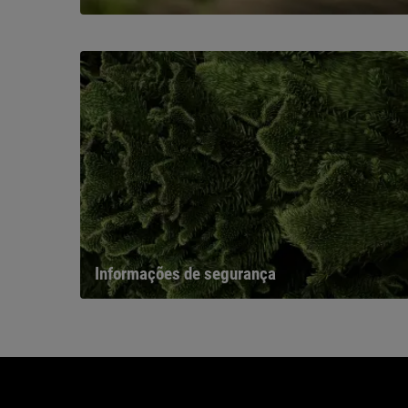
Informações de segurança