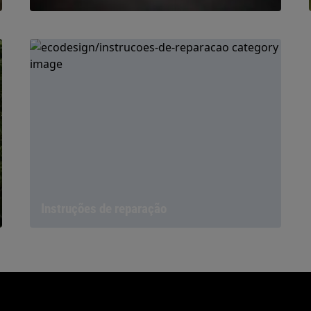
Instruções de reparação