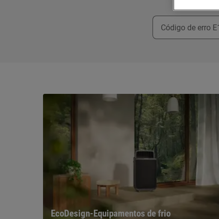
EcoDesign-Equipamentos de frio