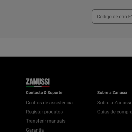
Contacto & Suporte
Sobre a Zanussi
Centros de assistência
Sobre a Zanussi
Registar produtos
Guias de compr
Transferir manuais
Garantia