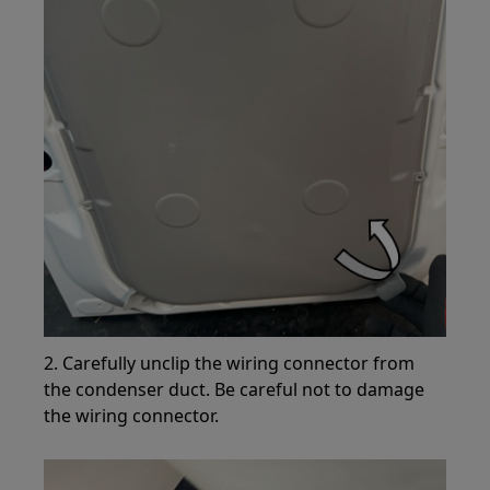
2. Carefully unclip the wiring connector from
the condenser duct. Be careful not to damage
the wiring connector.