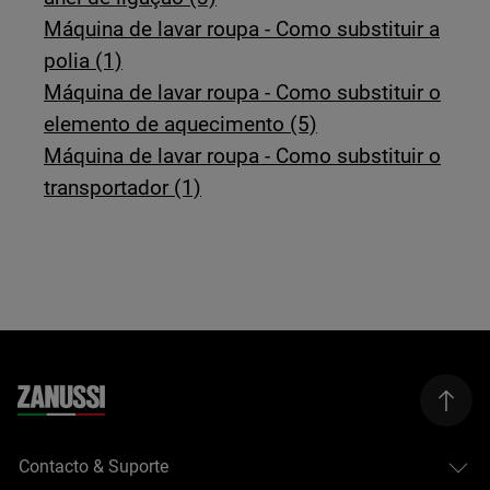
Máquina de lavar roupa - Como substituir a
polia (1)
Máquina de lavar roupa - Como substituir o
elemento de aquecimento (5)
Máquina de lavar roupa - Como substituir o
transportador (1)
Contacto & Suporte