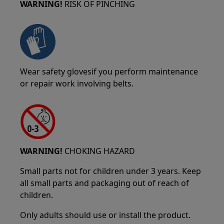
WARNING!
RISK OF PINCHING
Wear safety glovesif you perform maintenance
or repair work involving belts.
WARNING!
CHOKING HAZARD
Small parts not for children under 3 years. Keep
all small parts and packaging out of reach of
children.
Only adults should use or install the product.