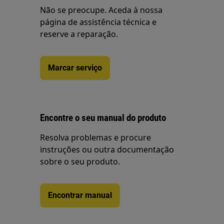
Não se preocupe. Aceda à nossa
página de assistência técnica e
reserve a reparação.
Marcar serviço
Encontre o seu manual do produto
Resolva problemas e procure
instruções ou outra documentação
sobre o seu produto.
Encontrar manual