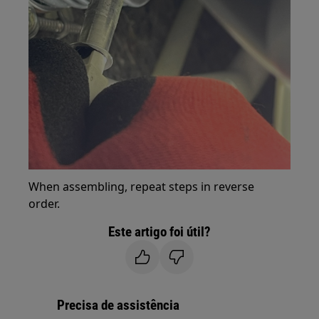
When assembling, repeat steps in reverse
order.
Este artigo foi útil?
Precisa de assistência