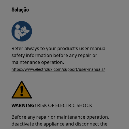
Solução
Refer always to your product’s user manual
safety information before any repair or
maintenance operation.
https://www.electrolux.com/support/user-manuals/
WARNING!
RISK OF ELECTRIC SHOCK
Before any repair or maintenance operation,
deactivate the appliance and disconnect the