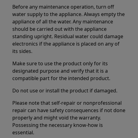
Before any maintenance operation, turn off
water supply to the appliance. Always empty the
appliance of all the water. Any maintenance
should be carried out with the appliance
standing upright. Residual water could damage
electronics if the appliance is placed on any of
its sides.
Make sure to use the product only for its
designated purpose and verify that it is a
compatible part for the intended product.
Do not use or install the product if damaged.
Please note that self-repair or nonprofessional
repair can have safety consequences if not done
properly and might void the warranty.
Possessing the necessary know-how is
essential.