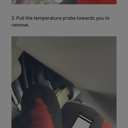
3. Pull the temperature probe towards you to
remove.