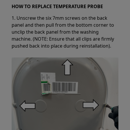
HOW TO REPLACE TEMPERATURE PROBE
1. Unscrew the six 7mm screws on the back
panel and then pull from the bottom corner to
unclip the back panel from the washing
machine. (NOTE: Ensure that all clips are firmly
pushed back into place during reinstallation).