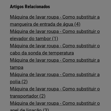
Artigos Relacionados
Máquina de lavar roupa - Como substituir a
mangueira de entrada de água (4)
Máquina de lavar roupa - Como substituir o
elevador do tambor (1)
Máquina de lavar roupa - Como substituir o
cabo da sonda de temperatura
Máquina de lavar roupa - Como substituir a
tampa
Máquina de lavar roupa - Como substituir a
polia (2)
Máquina de lavar roupa - Como substituir o
transportador (2)
Máquina de lavar roupa - Como substituir o
anel de ligação (3)