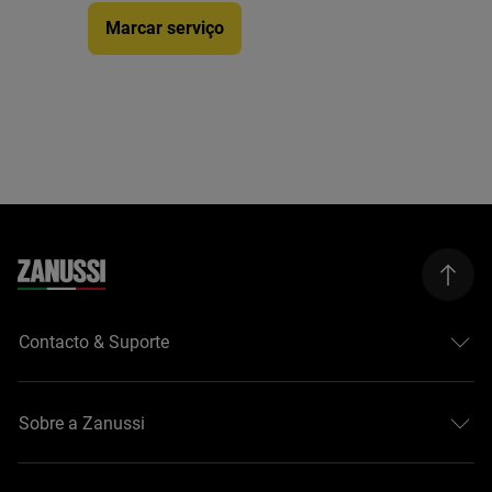
Marcar serviço
Contacto & Suporte
Sobre a Zanussi