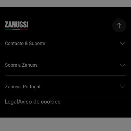
Contacto & Suporte
Sobre a Zanussi
Zanussi Portugal
Legal
Aviso de cookies