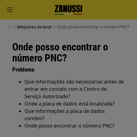
Máquinas de lavar
Onde posso encontrar o número PNC?
Onde posso encontrar o
número PNC?
Problema
Que informações são necessárias antes de
entrar em contato com o Centro de
Serviço Autorizado?
Onde a placa de dados está localizada?
Que informações a placa de dados
contém?
Onde posso encontrar o número PNC?