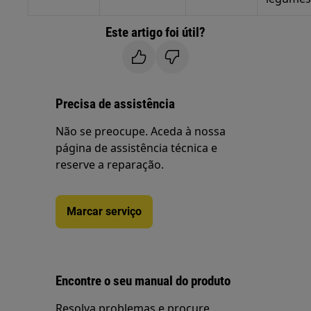
Este artigo foi útil?
Precisa de assistência
Não se preocupe. Aceda à nossa
página de assistência técnica e
reserve a reparação.
Marcar serviço
Encontre o seu manual do produto
Resolva problemas e procure