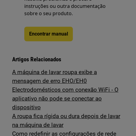
instruções ou outra documentação
sobre o seu produto.
Encontrar manual
Artigos Relacionados
A máquina de lavar roupa exibe a
mensagem de erro EHO/EH0
Electrodomésticos com conexão WiFi - O
aplicativo não pode se conectar ao
dispositivo
A roupa fica rígida ou dura depois de lavar
na máquina de lavar
Como redefinir as configurações de rede