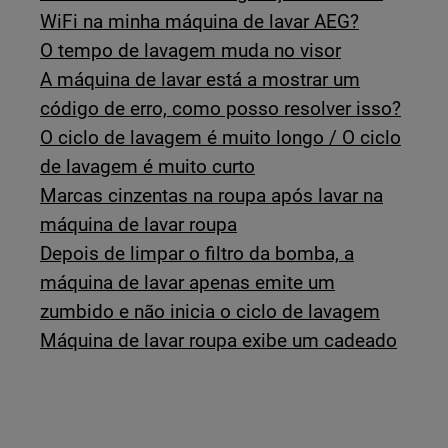
WiFi na minha máquina de lavar AEG?
O tempo de lavagem muda no visor
A máquina de lavar está a mostrar um
código de erro, como posso resolver isso?
O ciclo de lavagem é muito longo / O ciclo
de lavagem é muito curto
Marcas cinzentas na roupa após lavar na
máquina de lavar roupa
Depois de limpar o filtro da bomba, a
máquina de lavar apenas emite um
zumbido e não inicia o ciclo de lavagem
Máquina de lavar roupa exibe um cadeado