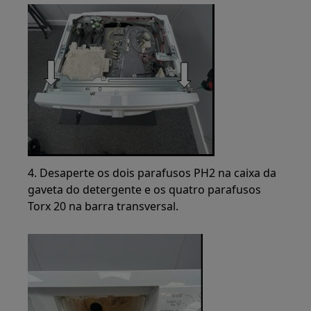
4. Desaperte os dois parafusos PH2 na caixa da
gaveta do detergente e os quatro parafusos
Torx 20 na barra transversal.