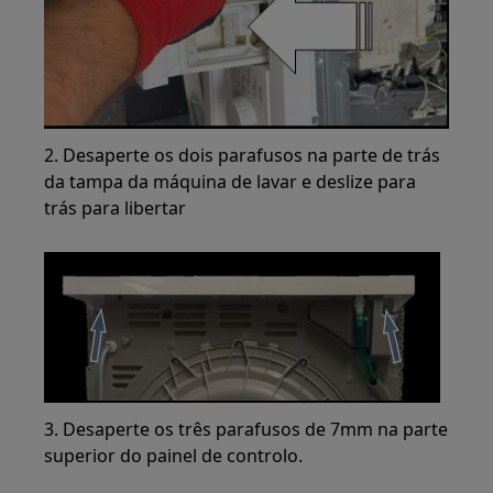
2. Desaperte os dois parafusos na parte de trás
da tampa da máquina de lavar e deslize para
trás para libertar
3. Desaperte os três parafusos de 7mm na parte
superior do painel de controlo.