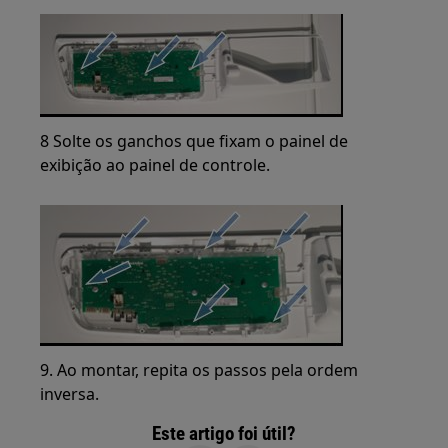
8 Solte os ganchos que fixam o painel de
exibição ao painel de controle.
9. Ao montar, repita os passos pela ordem
inversa.
Este artigo foi útil?