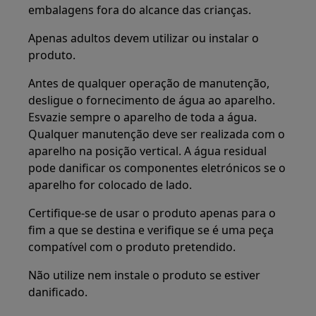
embalagens fora do alcance das crianças.
Apenas adultos devem utilizar ou instalar o
produto.
Antes de qualquer operação de manutenção,
desligue o fornecimento de água ao aparelho.
Esvazie sempre o aparelho de toda a água.
Qualquer manutenção deve ser realizada com o
aparelho na posição vertical. A água residual
pode danificar os componentes eletrónicos se o
aparelho for colocado de lado.
Certifique-se de usar o produto apenas para o
fim a que se destina e verifique se é uma peça
compatível com o produto pretendido.
Não utilize nem instale o produto se estiver
danificado.