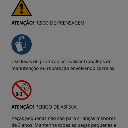
ATENÇÃO!
RISCO DE PRENSAGEM
Use luvas de proteção se realizar trabalhos de
manutenção ou reparação envolvendo correias.
ATENÇÃO!
PERIGO DE ASFIXIA
Peças pequenas não são para crianças menores
de 3 anos. Mantenha todas as peças pequenas e