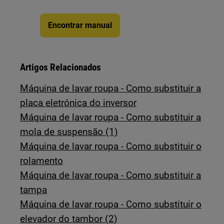
Encontrar manual
Artigos Relacionados
Máquina de lavar roupa - Como substituir a
placa eletrónica do inversor
Máquina de lavar roupa - Como substituir a
mola de suspensão (1)
Máquina de lavar roupa - Como substituir o
rolamento
Máquina de lavar roupa - Como substituir a
tampa
Máquina de lavar roupa - Como substituir o
elevador do tambor (2)