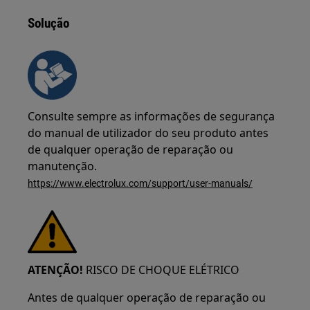
Solução
Consulte sempre as informações de segurança
do manual de utilizador do seu produto antes
de qualquer operação de reparação ou
manutenção.
https://www.electrolux.com/support/user-manuals/
ATENÇÃO!
RISCO DE CHOQUE ELÉTRICO
Antes de qualquer operação de reparação ou