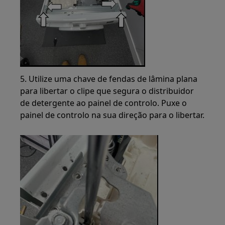
5. Utilize uma chave de fendas de lâmina plana
para libertar o clipe que segura o distribuidor
de detergente ao painel de controlo. Puxe o
painel de controlo na sua direção para o libertar.