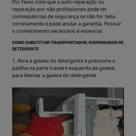
Por favor, note que a auto-reparação ou
reparação por não profissionais pode ter
consequências de segurança se não for feita
corretamente e pode anular a garantia. Possuir
o conhecimento necessário é essencial.
COMO SUBSTITUIR TRANSPORTADOR, DISPENSADOR DE
DETERGENTE
1. Abra a gaveta do detergente e pressione a
patilha na parte traseira esquerda da gaveta
para libertar a gaveta do detergente.