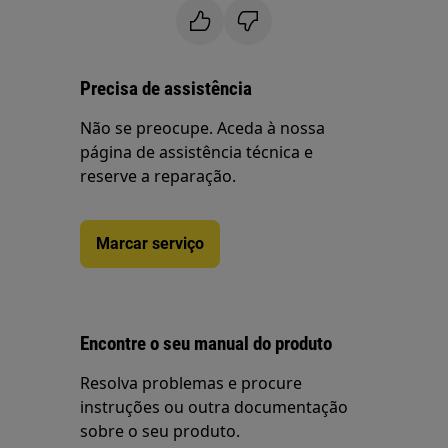
Precisa de assistência
Não se preocupe. Aceda à nossa
página de assistência técnica e
reserve a reparação.
Marcar serviço
Encontre o seu manual do produto
Resolva problemas e procure
instruções ou outra documentação
sobre o seu produto.