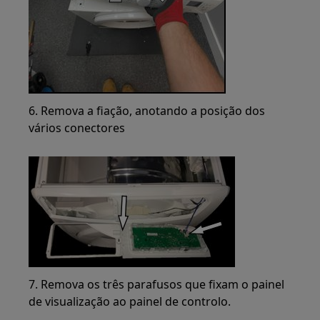
6. Remova a fiação, anotando a posição dos
vários conectores
7. Remova os três parafusos que fixam o painel
de visualização ao painel de controlo.