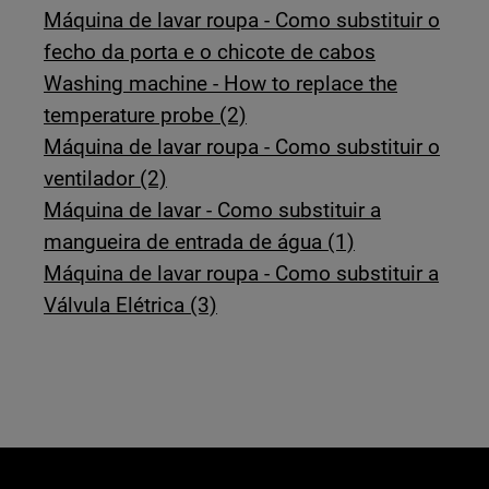
Máquina de lavar roupa - Como substituir o
fecho da porta e o chicote de cabos
Washing machine - How to replace the
temperature probe (2)
Máquina de lavar roupa - Como substituir o
ventilador (2)
Máquina de lavar - Como substituir a
mangueira de entrada de água (1)
Máquina de lavar roupa - Como substituir a
Válvula Elétrica (3)