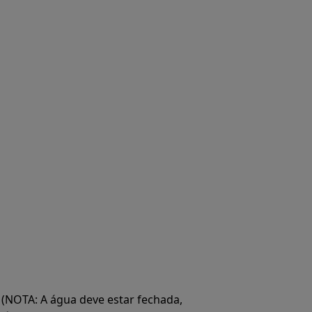
(NOTA: A água deve estar fechada,