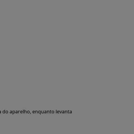
ira do aparelho, enquanto levanta