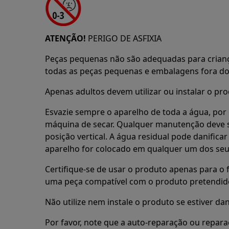
ATENÇÃO!
PERIGO DE ASFIXIA
Peças pequenas não são adequadas para crian
todas as peças pequenas e embalagens fora do 
Apenas adultos devem utilizar ou instalar o pro
Esvazie sempre o aparelho de toda a água, por 
máquina de secar. Qualquer manutenção deve s
posição vertical. A água residual pode danifica
aparelho for colocado em qualquer um dos seu
Certifique-se de usar o produto apenas para o f
uma peça compatível com o produto pretendid
Não utilize nem instale o produto se estiver dan
Por favor, note que a auto-reparação ou repara