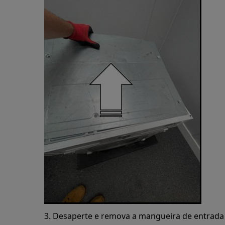
3. Desaperte e remova a mangueira de entrada 