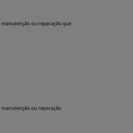
de manutenção ou reparação que
de manutenção ou reparação