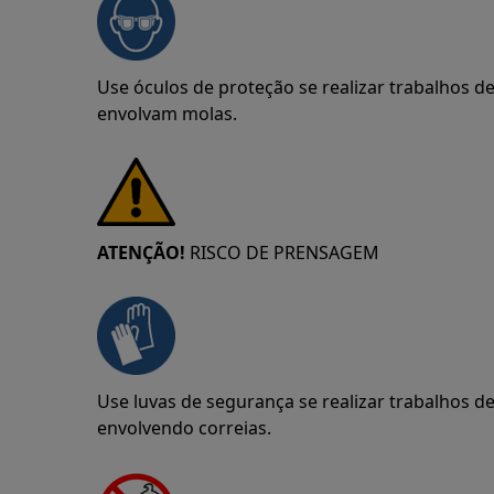
Use óculos de proteção se realizar trabalhos 
envolvam molas.
ATENÇÃO!
RISCO DE PRENSAGEM
Use luvas de segurança se realizar trabalhos 
envolvendo correias.