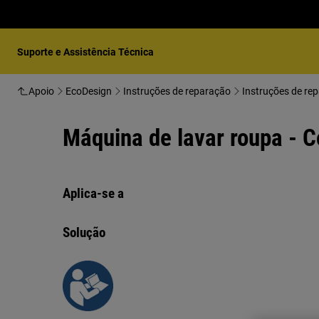
Suporte e Assistência Técnica
Apoio
EcoDesign
Instruções de reparação
Instruções de re
Máquina de lavar roupa - Co
Aplica-se a
Solução