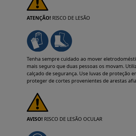
ATENÇÃO!
RISCO DE LESÃO
Tenha sempre cuidado ao mover eletrodoméstic
mais seguro que duas pessoas os movam. Utili
calçado de segurança. Use luvas de proteção 
proteger de cortes provenientes de arestas afi
AVISO!
RISCO DE LESÃO OCULAR