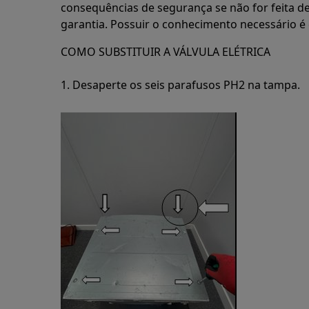
consequências de segurança se não for feita d
garantia. Possuir o conhecimento necessário é 
COMO SUBSTITUIR A VÁLVULA ELÉTRICA
1. Desaperte os seis parafusos PH2 na tampa.