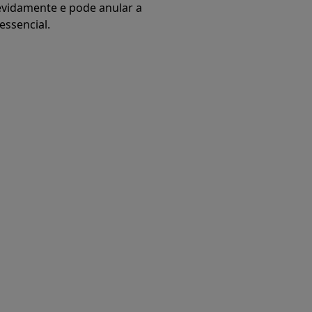
evidamente e pode anular a
essencial.