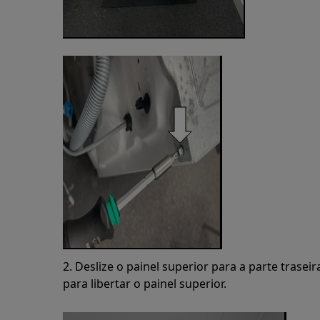
2. Deslize o painel superior para a parte trase
para libertar o painel superior.