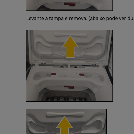
Levante a tampa e remova. (abaixo pode ver du