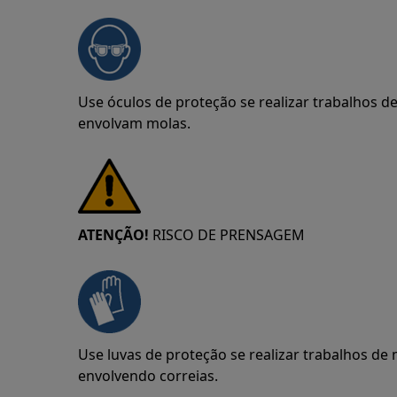
Use óculos de proteção se realizar trabalhos 
envolvam molas.
ATENÇÃO!
RISCO DE PRENSAGEM
Use luvas de proteção se realizar trabalhos d
envolvendo correias.