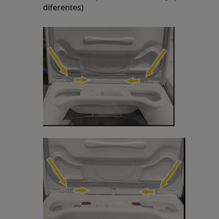
diferentes)