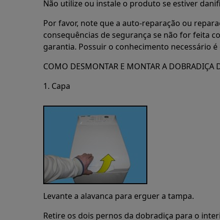
Não utilize ou instale o produto se estiver danif
Por favor, note que a auto-reparação ou repara
consequências de segurança se não for feita c
garantia. Possuir o conhecimento necessário é 
COMO DESMONTAR E MONTAR A DOBRADIÇA 
1. Capa
Levante a alavanca para erguer a tampa.
Retire os dois pernos da dobradiça para o inter