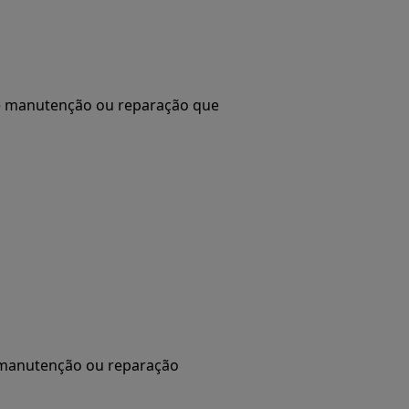
de manutenção ou reparação que
e manutenção ou reparação