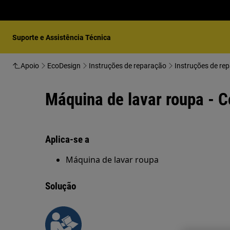
Suporte e Assistência Técnica
Apoio
EcoDesign
Instruções de reparação
Instruções de re
Máquina de lavar roupa - C
Aplica-se a
Máquina de lavar roupa
Solução