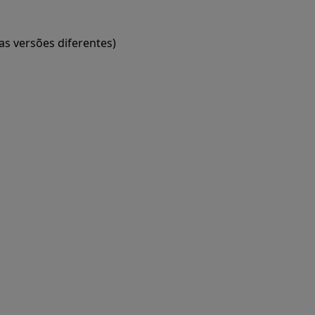
as versões diferentes)