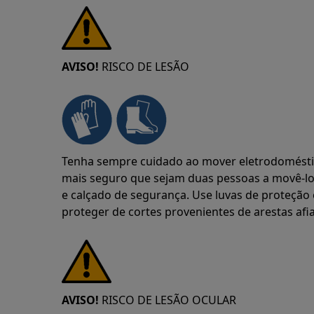
AVISO!
RISCO DE LESÃO
Tenha sempre cuidado ao mover eletrodoméstic
mais seguro que sejam duas pessoas a movê-los
e calçado de segurança. Use luvas de proteçã
proteger de cortes provenientes de arestas afi
AVISO!
RISCO DE LESÃO OCULAR