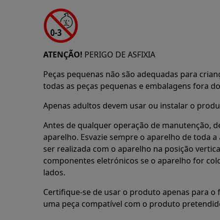
ATENÇÃO!
PERIGO DE ASFIXIA
Peças pequenas não são adequadas para crian
todas as peças pequenas e embalagens fora do 
Apenas adultos devem usar ou instalar o produ
Antes de qualquer operação de manutenção, de
aparelho. Esvazie sempre o aparelho de toda 
ser realizada com o aparelho na posição vertica
componentes eletrónicos se o aparelho for co
lados.
Certifique-se de usar o produto apenas para o f
uma peça compatível com o produto pretendid