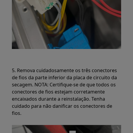
5. Remova cuidadosamente os três conectores
de fios da parte inferior da placa de circuito da
secagem. NOTA: Certifique-se de que todos os
conectores de fios estejam corretamente
encaixados durante a reinstalação. Tenha
cuidado para não danificar os conectores de
fios.