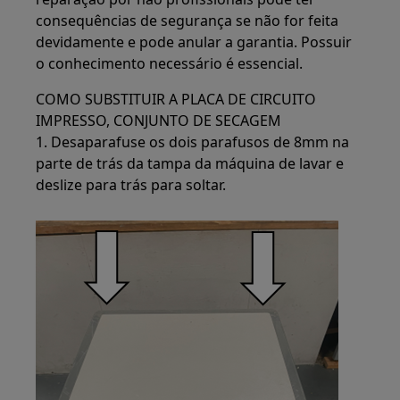
consequências de segurança se não for feita
devidamente e pode anular a garantia. Possuir
o conhecimento necessário é essencial.
COMO SUBSTITUIR A PLACA DE CIRCUITO
IMPRESSO, CONJUNTO DE SECAGEM
1. Desaparafuse os dois parafusos de 8mm na
parte de trás da tampa da máquina de lavar e
deslize para trás para soltar.