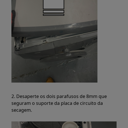
2. Desaperte os dois parafusos de 8mm que
seguram o suporte da placa de circuito da
secagem.