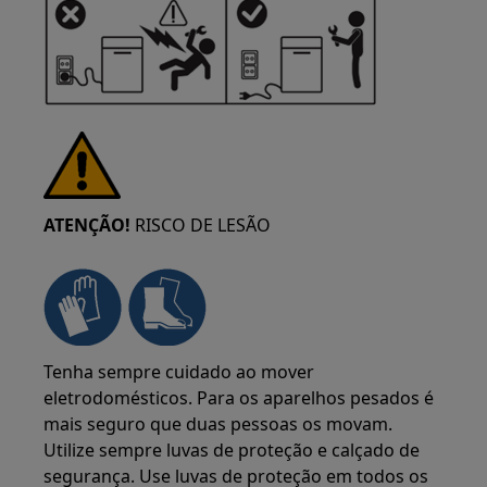
ATENÇÃO!
RISCO DE LESÃO
Tenha sempre cuidado ao mover
eletrodomésticos. Para os aparelhos pesados é
mais seguro que duas pessoas os movam.
Utilize sempre luvas de proteção e calçado de
segurança. Use luvas de proteção em todos os