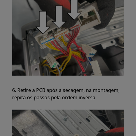
6. Retire a PCB após a secagem, na montagem,
repita os passos pela ordem inversa.