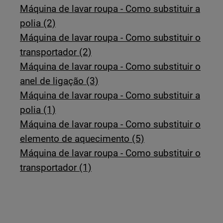
Máquina de lavar roupa - Como substituir a
polia (2)
Máquina de lavar roupa - Como substituir o
transportador (2)
Máquina de lavar roupa - Como substituir o
anel de ligação (3)
Máquina de lavar roupa - Como substituir a
polia (1)
Máquina de lavar roupa - Como substituir o
elemento de aquecimento (5)
Máquina de lavar roupa - Como substituir o
transportador (1)