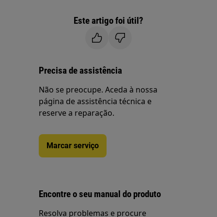
Este artigo foi útil?
Precisa de assistência
Não se preocupe. Aceda à nossa
página de assistência técnica e
reserve a reparação.
Marcar serviço
Encontre o seu manual do produto
Resolva problemas e procure