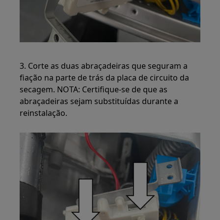
3. Corte as duas abraçadeiras que seguram a
fiação na parte de trás da placa de circuito da
secagem. NOTA: Certifique-se de que as
abraçadeiras sejam substituídas durante a
reinstalação.