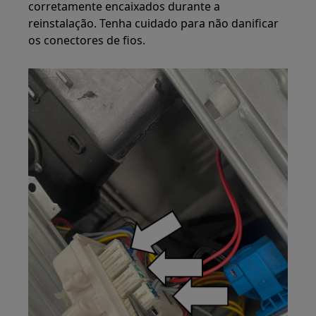
corretamente encaixados durante a
reinstalação. Tenha cuidado para não danificar
os conectores de fios.