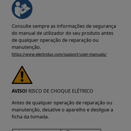
Consulte sempre as informações de segurança
do manual de utilizador do seu produto antes
de qualquer operação de reparação ou
manutenção.
https://www.electrolux.com/support/user-manuals/
AVISO!
RISCO DE CHOQUE ELÉTRICO
Antes de qualquer operação de reparação ou
manutenção, desative o aparelho e desligue a
ficha da tomada.