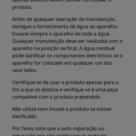
produto.
Antes de qualquer operação de manutenção,
desligue o fornecimento de água ao aparelho.
Esvazie sempre o aparelho de toda a água.
Qualquer manutenção deve ser realizada com o
aparelho na posição vertical. A água residual
pode danificar os componentes eletrónicos se o
aparelho for colocado em qualquer um dos
seus lados.
Certifique-se de usar o produto apenas para o
fim a que se destina e verifique se é uma peça
compatível com o produto pretendido.
Não utilize nem instale o produto se estiver
danificado.
Por favor, note que a auto-reparação ou
reparação por não profissionais pode ter