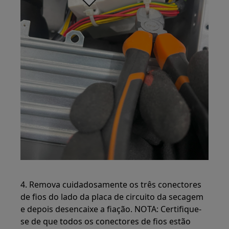
4. Remova cuidadosamente os três conectores
de fios do lado da placa de circuito da secagem
e depois desencaixe a fiação. NOTA: Certifique-
se de que todos os conectores de fios estão