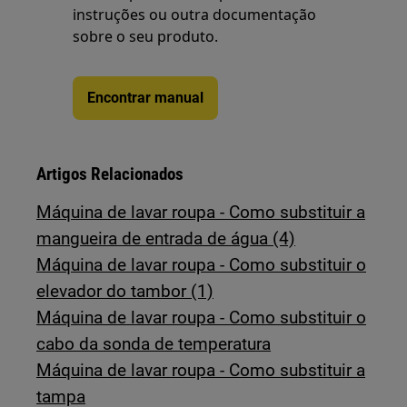
instruções ou outra documentação
sobre o seu produto.
Encontrar manual
Artigos Relacionados
Máquina de lavar roupa - Como substituir a
mangueira de entrada de água (4)
Máquina de lavar roupa - Como substituir o
elevador do tambor (1)
Máquina de lavar roupa - Como substituir o
cabo da sonda de temperatura
Máquina de lavar roupa - Como substituir a
tampa