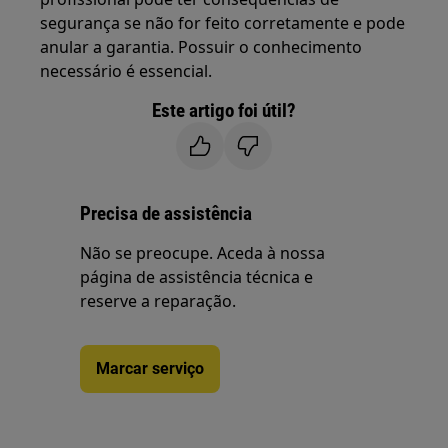
segurança se não for feito corretamente e pode
anular a garantia. Possuir o conhecimento
necessário é essencial.
Este artigo foi útil?
Precisa de assistência
Não se preocupe. Aceda à nossa
página de assistência técnica e
reserve a reparação.
Marcar serviço