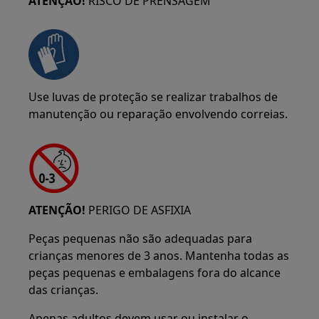
ATENÇÃO!
RISCO DE PRENSAGEM
Use luvas de proteção se realizar trabalhos de
manutenção ou reparação envolvendo correias.
ATENÇÃO!
PERIGO DE ASFIXIA
Peças pequenas não são adequadas para
crianças menores de 3 anos. Mantenha todas as
peças pequenas e embalagens fora do alcance
das crianças.
Apenas adultos devem usar ou instalar o