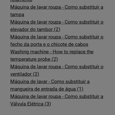
Máquina de lavar roupa - Como substituir a
tampa
Máquina de lavar roupa - Como substituir o
elevador do tambor (2)
Máquina de lavar roupa - Como substituir o
fecho da porta e o chicote de cabos
Washing machine - How to replace the
temperature probe (2)
Máquina de lavar roupa - Como substituir o
ventilador (2)
Máquina de lavar - Como substituir a
mangueira de entrada de água (1)
Máquina de lavar roupa - Como substituir a
Válvula Elétrica (3)