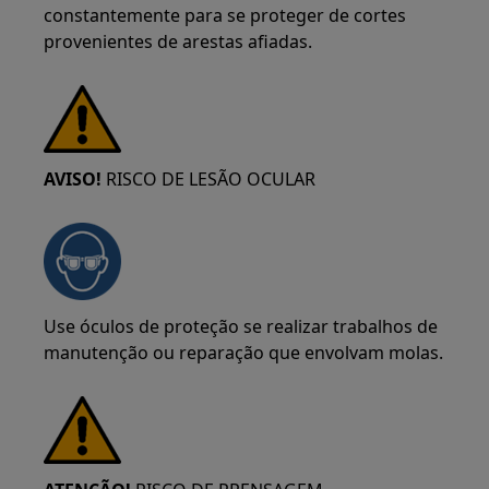
constantemente para se proteger de cortes
provenientes de arestas afiadas.
AVISO!
RISCO DE LESÃO OCULAR
Use óculos de proteção se realizar trabalhos de
manutenção ou reparação que envolvam molas.