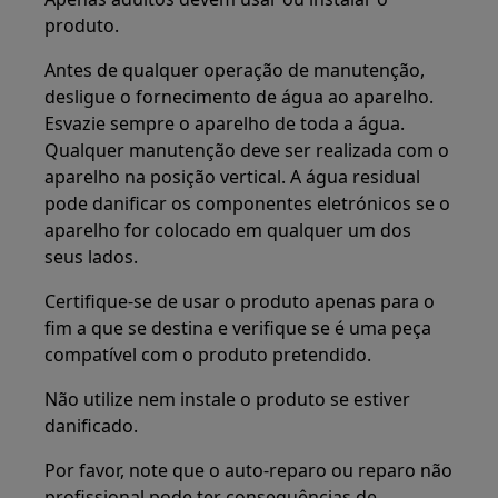
produto.
Antes de qualquer operação de manutenção,
desligue o fornecimento de água ao aparelho.
Esvazie sempre o aparelho de toda a água.
Qualquer manutenção deve ser realizada com o
aparelho na posição vertical. A água residual
pode danificar os componentes eletrónicos se o
aparelho for colocado em qualquer um dos
seus lados.
Certifique-se de usar o produto apenas para o
fim a que se destina e verifique se é uma peça
compatível com o produto pretendido.
Não utilize nem instale o produto se estiver
danificado.
Por favor, note que o auto-reparo ou reparo não
profissional pode ter consequências de