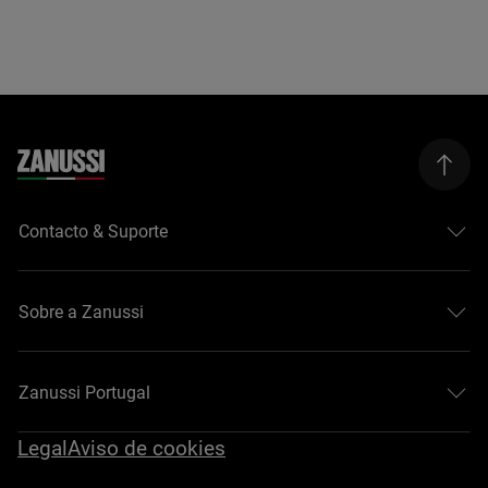
Contacto & Suporte
Sobre a Zanussi
Zanussi Portugal
Legal
Aviso de cookies