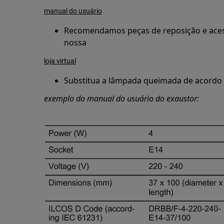
manual do usuário
Recomendamos peças de reposição e acess
nossa
loja virtual
Substitua a lâmpada queimada de acordo 
exemplo do manual do usuário do exaustor: