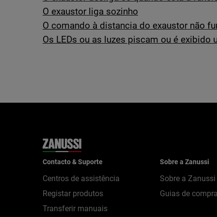
O exaustor liga sozinho
O comando à distancia do exaustor não fu
Os LEDs ou as luzes piscam ou é exibido 
Contacto & Suporte
Sobre a Zanussi
Centros de assistência
Sobre a Zanussi
Registar produtos
Guias de compr
Transferir manuais