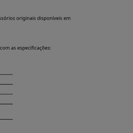
órios originais disponíveis em
com as especificações: