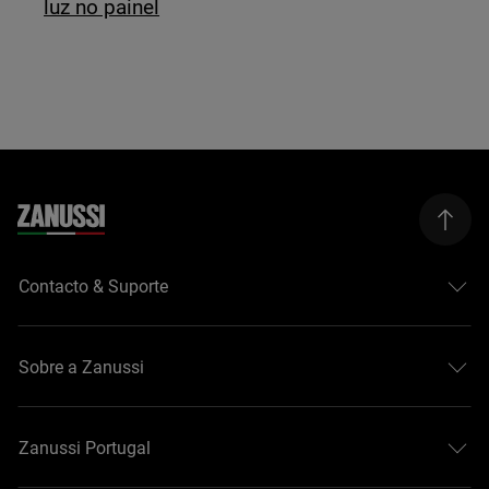
luz no painel
Contacto & Suporte
Sobre a Zanussi
Zanussi Portugal