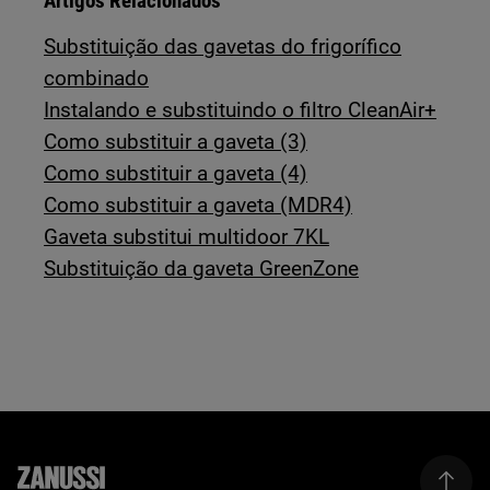
Artigos Relacionados
Substituição das gavetas do frigorífico
combinado
Instalando e substituindo o filtro CleanAir+
Como substituir a gaveta (3)
Como substituir a gaveta (4)
Como substituir a gaveta (MDR4)
Gaveta substitui multidoor 7KL
Substituição da gaveta GreenZone