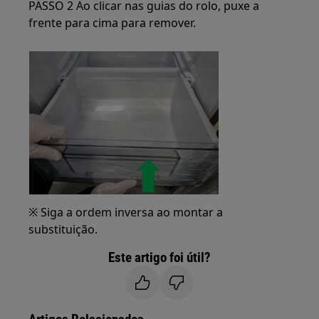
PASSO 2 Ao clicar nas guias do rolo, puxe a
frente para cima para remover.
※ Siga a ordem inversa ao montar a
substituição.
Este artigo foi útil?