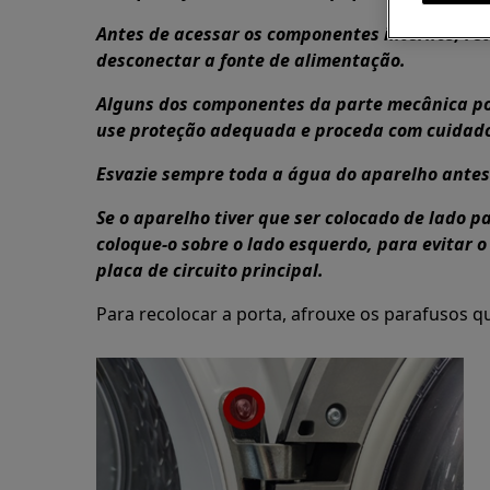
Antes de acessar os componentes internos, re
desconectar a fonte de alimentação.
Alguns dos componentes da parte mecânica po
use proteção adequada e proceda com cuidad
Esvazie sempre toda a água do aparelho antes 
Se o aparelho tiver que ser colocado de lado 
coloque-o sobre o lado esquerdo, para evitar o
placa de circuito principal.
Para recolocar a porta, afrouxe os parafusos 