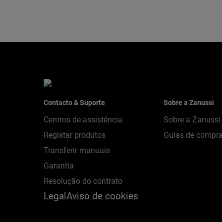
Contacto & Suporte
Sobre a Zanussi
Centros de assistência
Sobre a Zanussi
Registar produtos
Guias de compr
Transferir manuais
Garantia
Resolução do contrato
Legal
Aviso de cookies