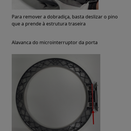
Para remover a dobradiça, basta deslizar o pino
que a prende à estrutura traseira
Alavanca do microinterruptor da porta