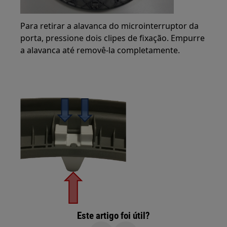
Para retirar a alavanca do microinterruptor da
porta, pressione dois clipes de fixação. Empurre
a alavanca até removê-la completamente.
Este artigo foi útil?