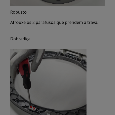
Robusto
Afrouxe os 2 parafusos que prendem a trava.
Dobradiça