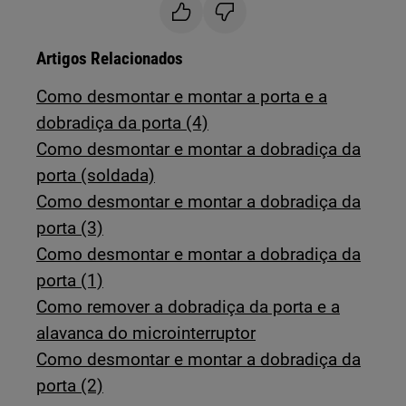
Artigos Relacionados
Como desmontar e montar a porta e a
dobradiça da porta (4)
Como desmontar e montar a dobradiça da
porta (soldada)
Como desmontar e montar a dobradiça da
porta (3)
Como desmontar e montar a dobradiça da
porta (1)
Como remover a dobradiça da porta e a
alavanca do microinterruptor
Como desmontar e montar a dobradiça da
porta (2)