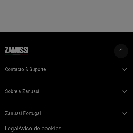
Contacto & Suporte
Sobre a Zanussi
Zanussi Portugal
Legal
Aviso de cookies