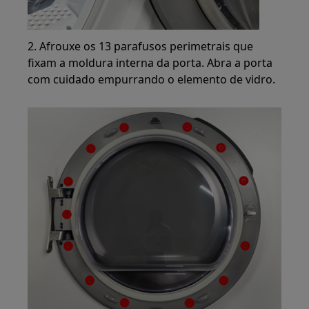
2. Afrouxe os 13 parafusos perimetrais que
fixam a moldura interna da porta. Abra a porta
com cuidado empurrando o elemento de vidro.