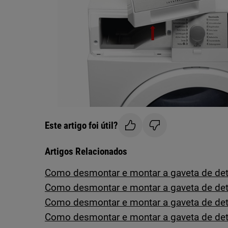
Este artigo foi útil?
Artigos Relacionados
Como desmontar e montar a gaveta de det
Como desmontar e montar a gaveta de det
Como desmontar e montar a gaveta de dete
Como desmontar e montar a gaveta de dete