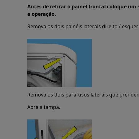
Antes de retirar o painel frontal coloque um 
a operação.
Remova os dois painéis laterais direito / esquer
Remova os dois parafusos laterais que prendem 
Abra a tampa.