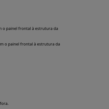
o painel frontal à estrutura da
 o painel frontal à estrutura da
fora.