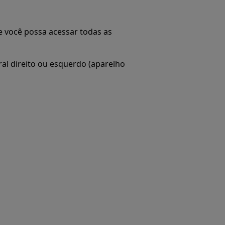
 você possa acessar todas as
ral direito ou esquerdo (aparelho