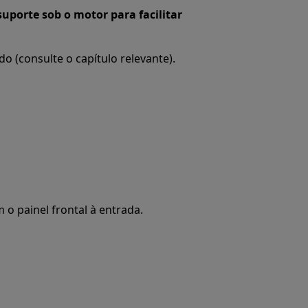
suporte sob o motor para facilitar
do (consulte o capítulo relevante).
o painel frontal à entrada.