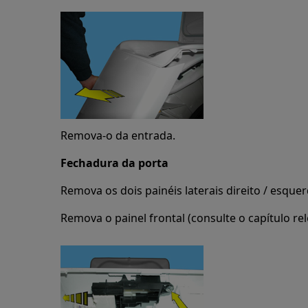
Remova-o da entrada.
Fechadura da porta
Remova os dois painéis laterais direito / esquer
Remova o painel frontal (consulte o capítulo rel