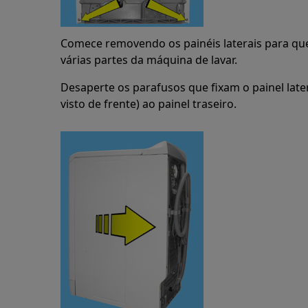
Comece removendo os painéis laterais para que
várias partes da máquina de lavar.
Desaperte os parafusos que fixam o painel late
visto de frente) ao painel traseiro.