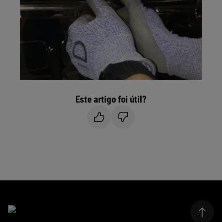
Este artigo foi útil?