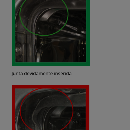
Junta devidamente inserida