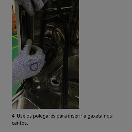
4. Use os polegares para inserir a gaxeta nos
cantos.