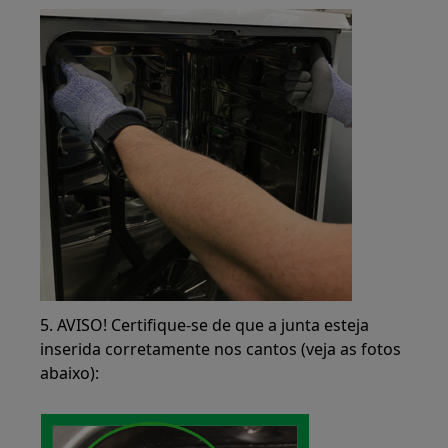
5. AVISO! Certifique-se de que a junta esteja
inserida corretamente nos cantos (veja as fotos
abaixo):