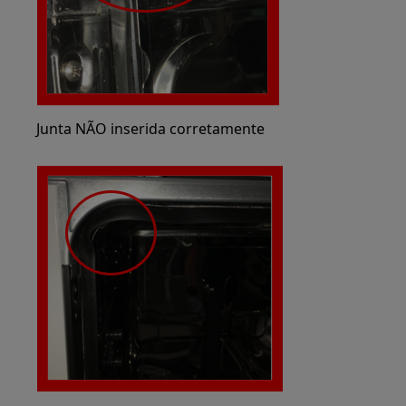
Junta NÃO inserida corretamente