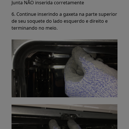
Junta NÃO inserida corretamente
6. Continue inserindo a gaxeta na parte superior
de seu soquete do lado esquerdo e direito e
terminando no meio.