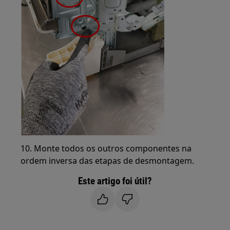
10. Monte todos os outros componentes na
ordem inversa das etapas de desmontagem.
Este artigo foi útil?