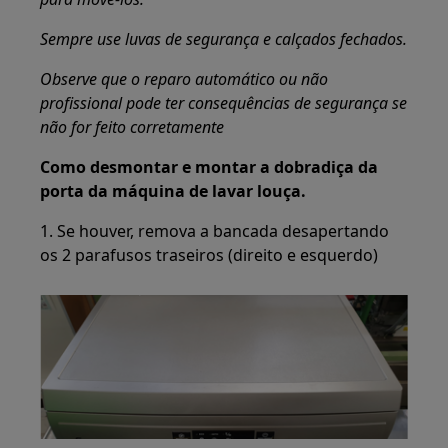
Sempre use luvas de segurança e calçados fechados.
Observe que o reparo automático ou não
profissional pode ter consequências de segurança se
não for feito corretamente
Como desmontar e montar a dobradiça da
porta da máquina de lavar louça.
1. Se houver, remova a bancada desapertando
os 2 parafusos traseiros (direito e esquerdo)