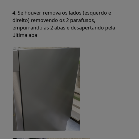
4. Se houver, remova os lados (esquerdo e
direito) removendo os 2 parafusos,
empurrando as 2 abas e desapertando pela
última aba