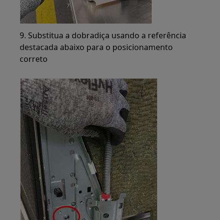
9. Substitua a dobradiça usando a referência
destacada abaixo para o posicionamento
correto