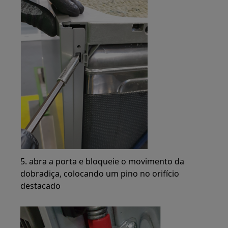
5. abra a porta e bloqueie o movimento da
dobradiça, colocando um pino no orifício
destacado