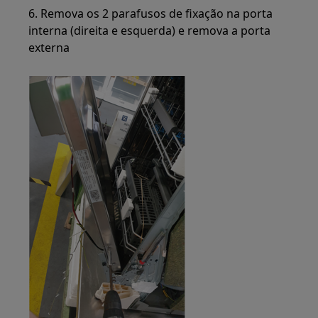
6. Remova os 2 parafusos de fixação na porta
interna (direita e esquerda) e remova a porta
externa