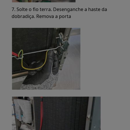
7. Solte o fio terra. Desenganche a haste da
dobradiça. Remova a porta