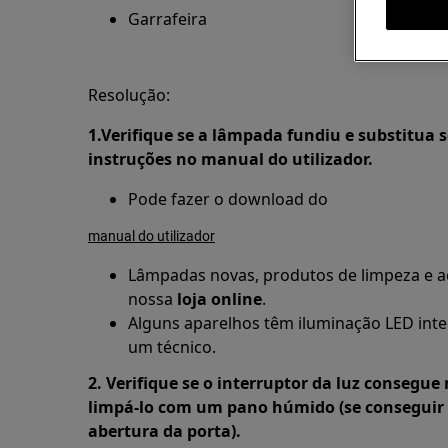
Garrafeira
Resolução:
1.Verifique se a lâmpada fundiu e substitua 
instruções no manual do utilizador.
Pode fazer o download do
manual do utilizador
Lâmpadas novas, produtos de limpeza e ac
nossa
loja online
.
Alguns aparelhos têm iluminação LED inte
um técnico.
2. Verifique se o interruptor da luz consegue
limpá-lo com um pano húmido (se conseguir 
abertura da porta).