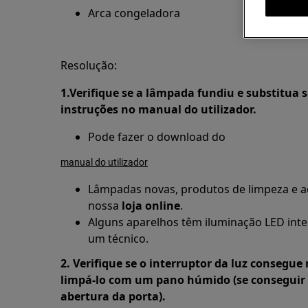
Arca congeladora
Resolução:
1.Verifique se a lâmpada fundiu e substitua 
instruções no manual do utilizador.
Pode fazer o download do
manual do utilizador
Lâmpadas novas, produtos de limpeza e ac
nossa
loja online
.
Alguns aparelhos têm iluminação LED inte
um técnico.
2. Verifique se o interruptor da luz consegue
limpá-lo com um pano húmido (se conseguir 
abertura da porta).