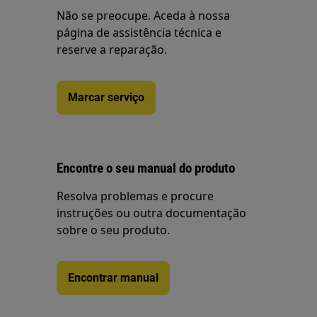
Não se preocupe. Aceda à nossa
página de assistência técnica e
reserve a reparação.
Marcar serviço
Encontre o seu manual do produto
Resolva problemas e procure
instruções ou outra documentação
sobre o seu produto.
Encontrar manual