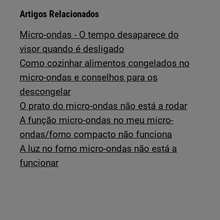
Artigos Relacionados
Micro-ondas - O tempo desaparece do
visor quando é desligado
Como cozinhar alimentos congelados no
micro-ondas e conselhos para os
descongelar
O prato do micro-ondas não está a rodar
A função micro-ondas no meu micro-
ondas/forno compacto não funciona
A luz no forno micro-ondas não está a
funcionar