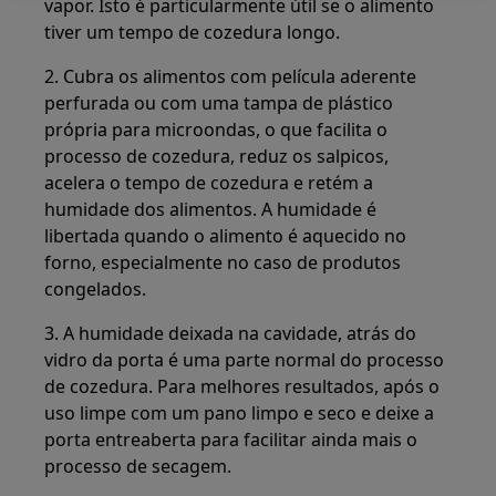
vapor. Isto é particularmente útil se o alimento
tiver um tempo de cozedura longo.
2. Cubra os alimentos com película aderente
perfurada ou com uma tampa de plástico
própria para microondas, o que facilita o
processo de cozedura, reduz os salpicos,
acelera o tempo de cozedura e retém a
humidade dos alimentos. A humidade é
libertada quando o alimento é aquecido no
forno, especialmente no caso de produtos
congelados.
3. A humidade deixada na cavidade, atrás do
vidro da porta é uma parte normal do processo
de cozedura. Para melhores resultados, após o
uso limpe com um pano limpo e seco e deixe a
porta entreaberta para facilitar ainda mais o
processo de secagem.