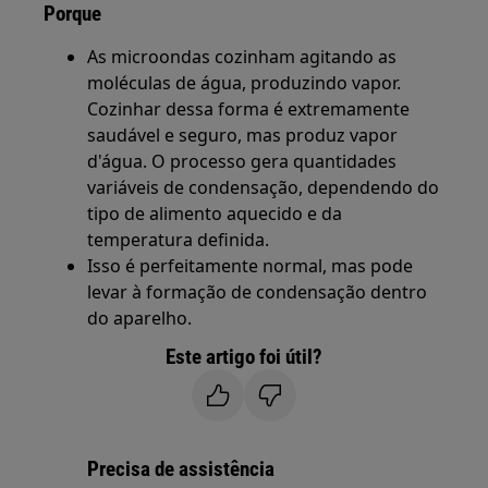
Porque
As microondas cozinham agitando as
moléculas de água, produzindo vapor.
Cozinhar dessa forma é extremamente
saudável e seguro, mas produz vapor
d'água. O processo gera quantidades
variáveis de condensação, dependendo do
tipo de alimento aquecido e da
temperatura definida.
Isso é perfeitamente normal, mas pode
levar à formação de condensação dentro
do aparelho.
Este artigo foi útil?
Precisa de assistência