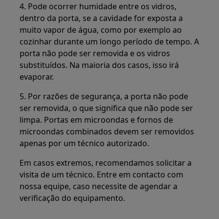
4. Pode ocorrer humidade entre os vidros,
dentro da porta, se a cavidade for exposta a
muito vapor de água, como por exemplo ao
cozinhar durante um longo período de tempo. A
porta não pode ser removida e os vidros
substituídos. Na maioria dos casos, isso irá
evaporar.
5. Por razões de segurança, a porta não pode
ser removida, o que significa que não pode ser
limpa. Portas em microondas e fornos de
microondas combinados devem ser removidos
apenas por um técnico autorizado.
Em casos extremos, recomendamos solicitar a
visita de um técnico. Entre em contacto com
nossa equipe, caso necessite de agendar a
verificação do equipamento.